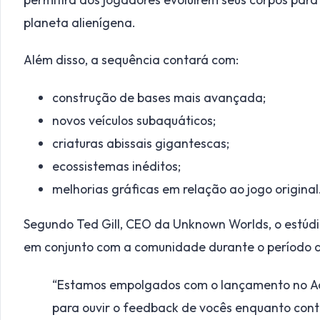
planeta alienígena.
Além disso, a sequência contará com:
construção de bases mais avançada;
novos veículos subaquáticos;
criaturas abissais gigantescas;
ecossistemas inéditos;
melhorias gráficas em relação ao jogo original
Segundo Ted Gill, CEO da Unknown Worlds, o estúdi
em conjunto com a comunidade durante o período 
“Estamos empolgados com o lançamento no A
para ouvir o feedback de vocês enquanto conti