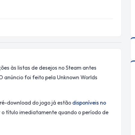
ões às listas de desejos no Steam antes
 anúncio foi feito pela Unknown Worlds
ré-download do jogo já estão
disponíveis no
 o título imediatamente quando o período de