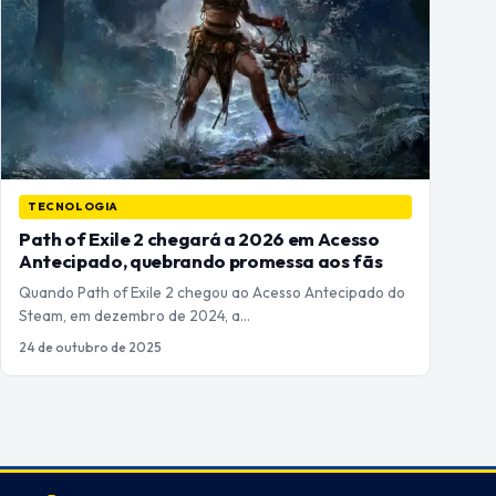
TECNOLOGIA
Path of Exile 2 chegará a 2026 em Acesso
Antecipado, quebrando promessa aos fãs
Quando Path of Exile 2 chegou ao Acesso Antecipado do
Steam, em dezembro de 2024, a…
24 de outubro de 2025