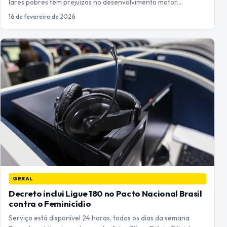
lares pobres têm prejuízos no desenvolvimento motor.…
16 de fevereiro de 2026
GERAL
Decreto inclui Ligue 180 no Pacto Nacional Brasil
contra o Feminicídio
Serviço está disponível 24 horas, todos os dias da semana