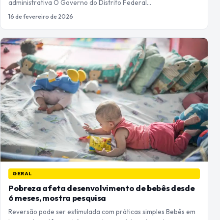
administrativa O Governo do Distrito Federal…
16 de fevereiro de 2026
GERAL
Pobreza afeta desenvolvimento de bebês desde
6 meses, mostra pesquisa
Reversão pode ser estimulada com práticas simples Bebês em