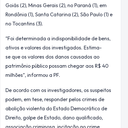
Goiás (2), Minas Gerais (2), no Paraná (1), em
Rondônia (1), Santa Catarina (2), São Paulo (1) e
no Tocantins (3).
“Foi determinada a indisponibilidade de bens,
ativos e valores dos investigados. Estima-
se que os valores dos danos causados ao
patrimônio público possam chegar aos R$ 40
milhões”, informou a PF.
De acordo com os investigadores, os suspeitos
podem, em tese, responder pelos crimes de
abolição violenta do Estado Democrático de
Direito, golpe de Estado, dano qualificado,
associação criminosa, incitação ao crime,