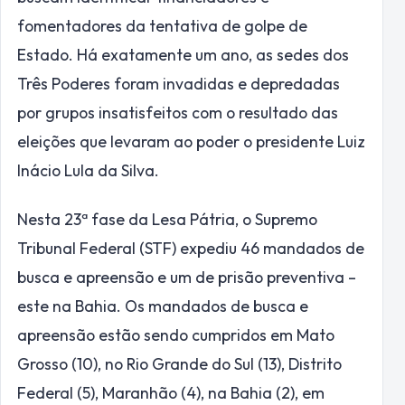
fomentadores da tentativa de golpe de
Estado. Há exatamente um ano, as sedes dos
Três Poderes foram invadidas e depredadas
por grupos insatisfeitos com o resultado das
eleições que levaram ao poder o presidente Luiz
Inácio Lula da Silva.
Nesta 23ª fase da Lesa Pátria, o Supremo
Tribunal Federal (STF) expediu 46 mandados de
busca e apreensão e um de prisão preventiva –
este na Bahia. Os mandados de busca e
apreensão estão sendo cumpridos em Mato
Grosso (10), no Rio Grande do Sul (13), Distrito
Federal (5), Maranhão (4), na Bahia (2), em