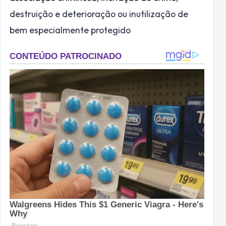
destruição e deterioração ou inutilização de
bem especialmente protegido