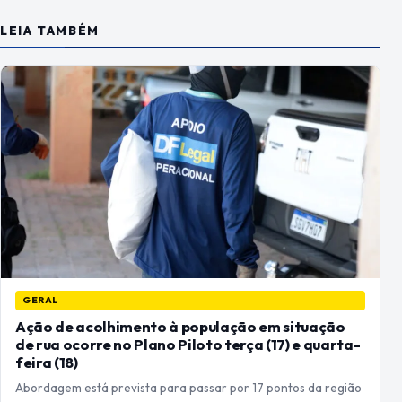
LEIA TAMBÉM
GERAL
Ação de acolhimento à população em situação
de rua ocorre no Plano Piloto terça (17) e quarta-
feira (18)
Abordagem está prevista para passar por 17 pontos da região