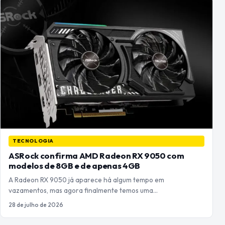
TECNOLOGIA
ASRock confirma AMD Radeon RX 9050 com
modelos de 8GB e de apenas 4GB
A Radeon RX 9050 já aparece há algum tempo em
vazamentos, mas agora finalmente temos uma…
28 de julho de 2026