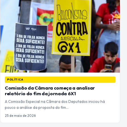
POLÍTICA
Comissão da Câmara começa a analisar
relatório do fim da jornada 6X1
A Comissão Especial na Câmara dos Deputados iniciou há
pouco a análise da proposta do fim…
25 de maio de 2026