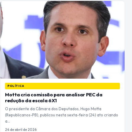
POLÍTICA
Motta cria comissão para analisar PEC da
redução da escala 6X1
O presidente da Câmara dos Deputados, Hugo Motta
(Republicanos-PB), publicou nesta sexta-feira (24) ato criando
a…
24 de abril de 2026