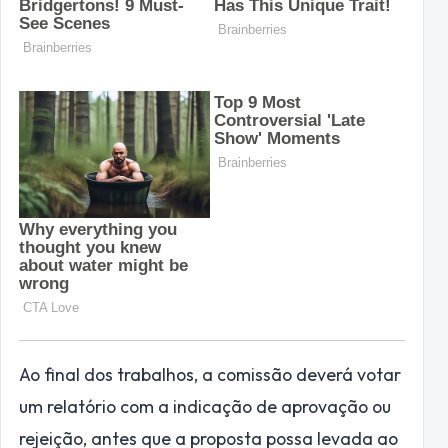
Ao final dos trabalhos, a comissão deverá votar
um relatório com a indicação de aprovação ou
rejeição, antes que a proposta possa levada ao