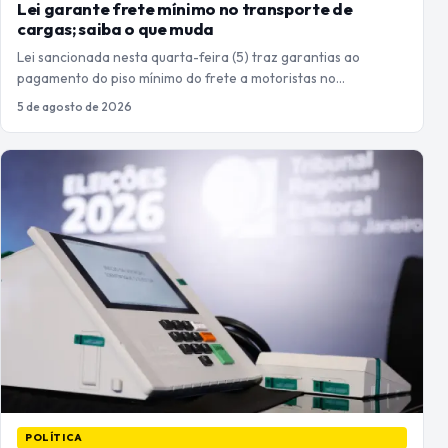
Lei garante frete mínimo no transporte de
cargas; saiba o que muda
Lei sancionada nesta quarta-feira (5) traz garantias ao
pagamento do piso mínimo do frete a motoristas no…
5 de agosto de 2026
POLÍTICA