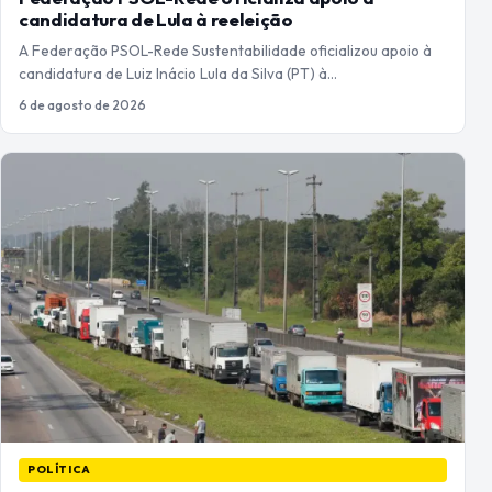
candidatura de Lula à reeleição
A Federação PSOL-Rede Sustentabilidade oficializou apoio à
candidatura de Luiz Inácio Lula da Silva (PT) à…
6 de agosto de 2026
POLÍTICA