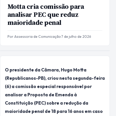
Motta cria comissão para
analisar PEC que reduz
maioridade penal
Por Assessoria de Comunicação
·
7 de julho de 2026
O presidente da Câmara, Hugo Motta
(Republicanos-PB), criou nesta segunda-feira
(6) a comissão especial responsável por
analisar a Proposta de Emenda à
Constituição (PEC) sobre a redução da
maioridade penal de 18 para 16 anos em caso