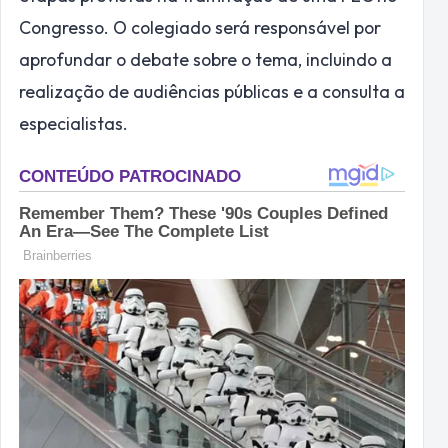
Congresso. O colegiado será responsável por
aprofundar o debate sobre o tema, incluindo a
realização de audiências públicas e a consulta a
especialistas.