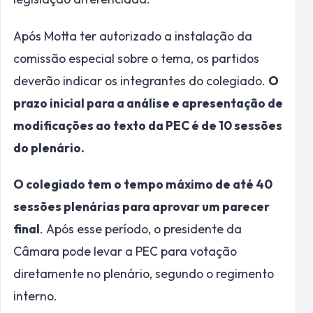
Após Motta ter autorizado a instalação da
comissão especial sobre o tema, os partidos
deverão indicar os integrantes do colegiado.
O
prazo inicial para a análise e apresentação de
modificações ao texto da PEC é de 10 sessões
do plenário.
O colegiado tem o tempo máximo de até 40
sessões plenárias para aprovar um parecer
final
. Após esse período, o presidente da
Câmara pode levar a PEC para votação
diretamente no plenário, segundo o regimento
interno.