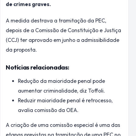
de crimes graves.
A medida destrava a tramitação da PEC,
depois de a Comissão de Constituição e Justiça
(CCJ) ter aprovado em junho a admissibilidade
da proposta.
Notícias relacionadas:
Redução da maioridade penal pode
aumentar criminalidade, diz Toffoli.
Reduzir maioridade penal é retrocesso,
avalia comissão da OEA.
A criação de uma comissão especial é uma das
etapas previstas na tramitação de uma PEC no