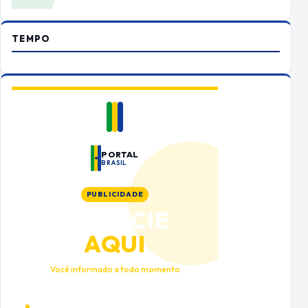
TEMPO
PORTAL
BRASIL
PUBLICIDADE
ANUNCIE
AQUI
Você informado a todo momento
Alto tráfego qualificado