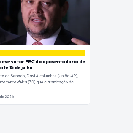
deve votar PEC da aposentadoria de
até 15 de julho
te do Senado, Davi Alcolumbre (União-AP),
sta terça-feira (30) que a tramitação da
 de 2026