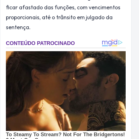
ficar afastado das funções, com vencimentos
proporcionais, até o trânsito em julgado da
sentença.