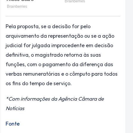
Pela proposta, se a decisão for pelo
arquivamento da representação ou se a ação
judicial for julgada improcedente em decisão
definitiva, o magistrado retorna às suas
funções, com o pagamento da diferença das
verbas remuneratórias e o cômputo para todos
os fins do tempo de serviço.
*Com informações da Agência Câmara de
Notícias
Fonte