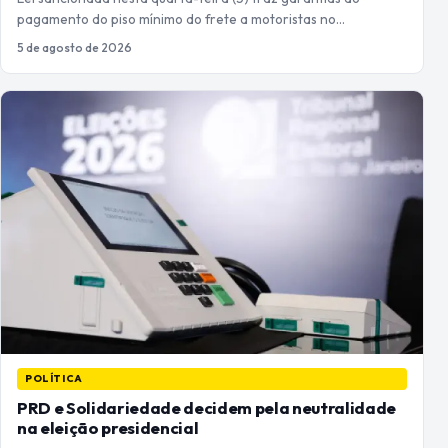
pagamento do piso mínimo do frete a motoristas no…
5 de agosto de 2026
POLÍTICA
PRD e Solidariedade decidem pela neutralidade
na eleição presidencial