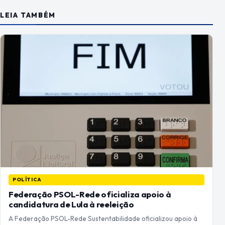
LEIA TAMBÉM
POLÍTICA
Federação PSOL-Rede oficializa apoio à
candidatura de Lula à reeleição
A Federação PSOL-Rede Sustentabilidade oficializou apoio à