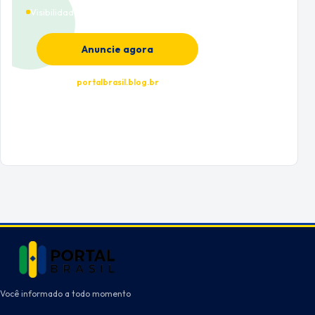
Visibilidade premium
Anuncie agora
portalbrasil.blog.br
Você informado a todo momento