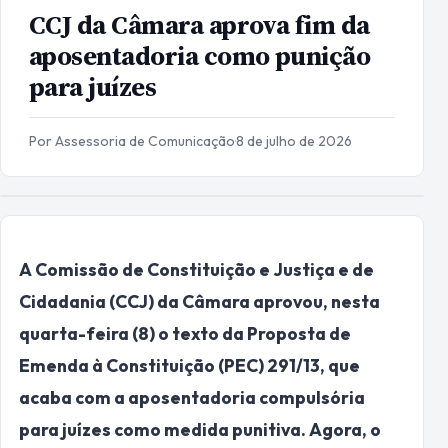
CCJ da Câmara aprova fim da
aposentadoria como punição
para juízes
Por Assessoria de Comunicação
·
8 de julho de 2026
A Comissão de Constituição e Justiça e de
Cidadania (CCJ) da Câmara aprovou, nesta
quarta-feira (8) o texto da Proposta de
Emenda à Constituição (PEC) 291/13, que
acaba com a aposentadoria compulsória
para juízes como medida punitiva. Agora, o