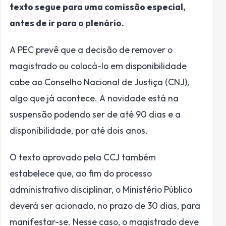
texto segue para uma comissão especial,
antes de ir para o plenário.
A PEC prevê que a decisão de remover o
magistrado ou colocá-lo em disponibilidade
cabe ao Conselho Nacional de Justiça (CNJ),
algo que já acontece. A novidade está na
suspensão podendo ser de até 90 dias e a
disponibilidade, por até dois anos.
O texto aprovado pela CCJ também
estabelece que, ao fim do processo
administrativo disciplinar, o Ministério Público
deverá ser acionado, no prazo de 30 dias, para
manifestar-se. Nesse caso, o magistrado deve