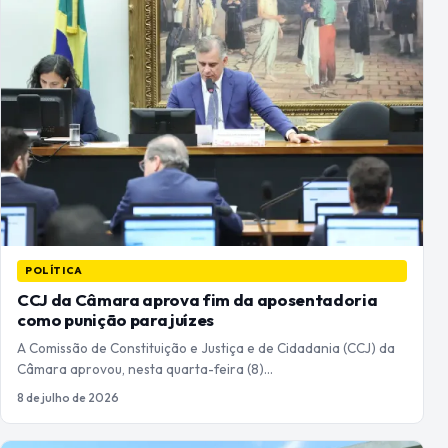
POLÍTICA
CCJ da Câmara aprova fim da aposentadoria
como punição para juízes
A Comissão de Constituição e Justiça e de Cidadania (CCJ) da
Câmara aprovou, nesta quarta-feira (8)…
8 de julho de 2026