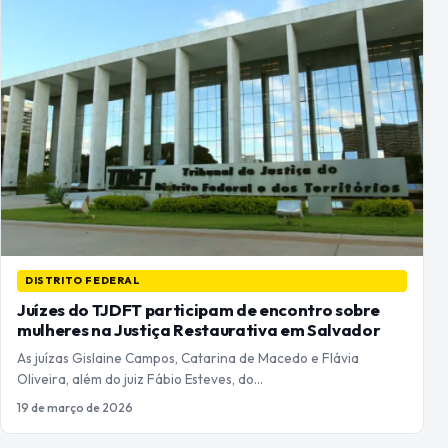
DISTRITO FEDERAL
Juízes do TJDFT participam de encontro sobre
mulheres na Justiça Restaurativa em Salvador
As juízas Gislaine Campos, Catarina de Macedo e Flávia
Oliveira, além do juiz Fábio Esteves, do…
19 de março de 2026