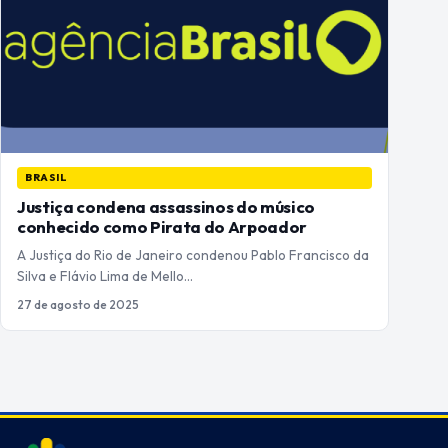
BRASIL
Justiça condena assassinos do músico
conhecido como Pirata do Arpoador
A Justiça do Rio de Janeiro condenou Pablo Francisco da
Silva e Flávio Lima de Mello…
27 de agosto de 2025