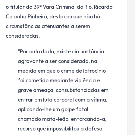
o titular da 39ª Vara Criminal do Rio, Ricardo
Coronha Pinheiro, destacou que não há
circunstâncias atenuantes a serem
consideradas.
“Por outro lado, existe circunstância
agravante a ser considerada, na
medida em que o crime de latrocínio
foi cometido mediante violência e
grave ameaça, consubstanciadas em
entrar em luta corporal com a vítima,
aplicando-lhe um golpe fatal
chamado mata-leão, enforcando-a,
recurso que impossibilitou a defesa