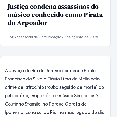
Justiça condena assassinos do
músico conhecido como Pirata
do Arpoador
Por Assessoria de Comunicação
·
27 de agosto de 2025
A Justiça do Rio de Janeiro condenou Pablo
Francisco da Silva e Flávio Lima de Mello pelo
crime de latrocínio (roubo seguido de morte) do
publicitário, empresário e músico Sérgio José
Coutinho Stamile, no Parque Garota de
Ipanema, zona sul do Rio, na madrugada do dia