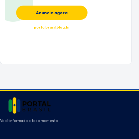
Anuncie agora
portalbrasil.blog.br
Você informado a todo momento