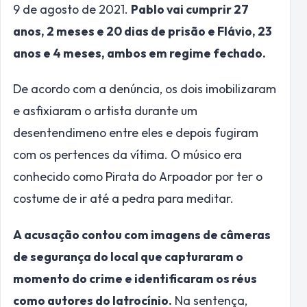
9 de agosto de 2021.
Pablo vai cumprir 27
anos, 2 meses e 20 dias de prisão e Flávio, 23
anos e 4 meses, ambos em regime fechado.
De acordo com a denúncia, os dois imobilizaram
e asfixiaram o artista durante um
desentendimeno entre eles e depois fugiram
com os pertences da vítima. O músico era
conhecido como Pirata do Arpoador por ter o
costume de ir até a pedra para meditar.
A acusação contou com imagens de câmeras
de segurança do local que capturaram o
momento do crime e identificaram os réus
como autores do latrocínio.
Na sentença,