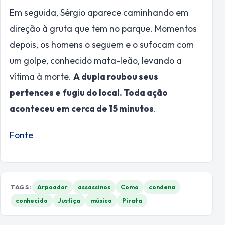
Em seguida, Sérgio aparece caminhando em
direção à gruta que tem no parque. Momentos
depois, os homens o seguem e o sufocam com
um golpe, conhecido mata-leão, levando a
vítima à morte.
A dupla roubou seus
pertences e fugiu do local. Toda ação
aconteceu em cerca de 15 minutos
.
Fonte
TAGS:
Arpoador
assassinos
Como
condena
conhecido
Justiça
músico
Pirata