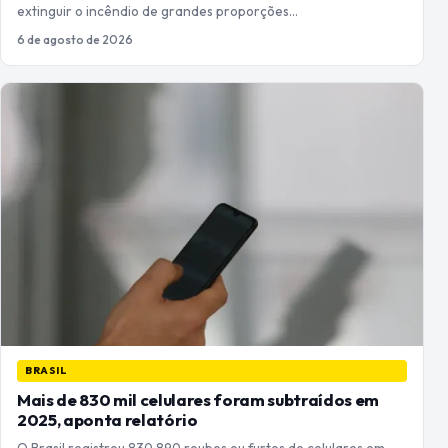
extinguir o incêndio de grandes proporções…
6 de agosto de 2026
BRASIL
Mais de 830 mil celulares foram subtraídos em
2025, aponta relatório