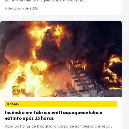
6 de agosto de 2026
BRASIL
Incêndio em fábrica em Itaquaquecetuba é
extinto após 33 horas
Após 33 horas de trabalho, o Corpo de Bombeiros conseguiu