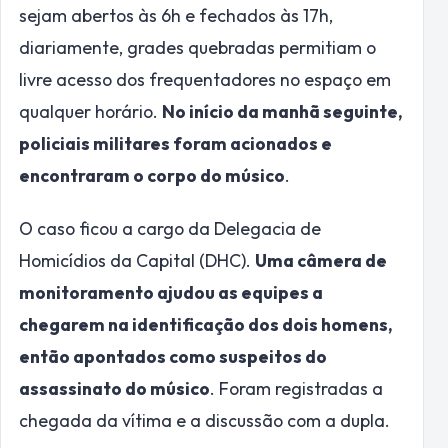
sejam abertos às 6h e fechados às 17h,
diariamente, grades quebradas permitiam o
livre acesso dos frequentadores no espaço em
qualquer horário.
No início da manhã seguinte,
policiais militares foram acionados e
encontraram o corpo do músico
.
O caso ficou a cargo da Delegacia de
Homicídios da Capital (DHC).
Uma câmera de
monitoramento ajudou as equipes a
chegarem na identificação dos dois homens,
então apontados como suspeitos do
assassinato do músico
. Foram registradas a
chegada da vítima e a discussão com a dupla.