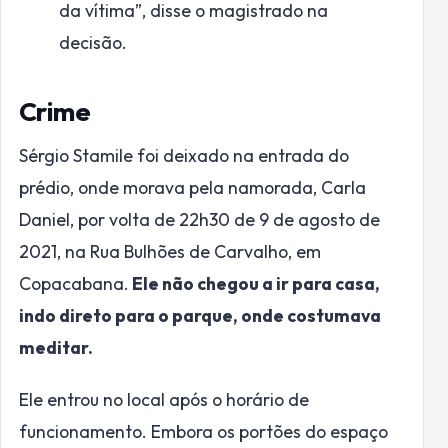
da vítima”, disse o magistrado na
decisão.
Crime
Sérgio Stamile foi deixado na entrada do
prédio, onde morava pela namorada, Carla
Daniel, por volta de 22h30 de 9 de agosto de
2021, na Rua Bulhões de Carvalho, em
Copacabana.
Ele não chegou a ir para casa,
indo direto para o parque, onde costumava
meditar.
Ele entrou no local após o horário de
funcionamento. Embora os portões do espaço