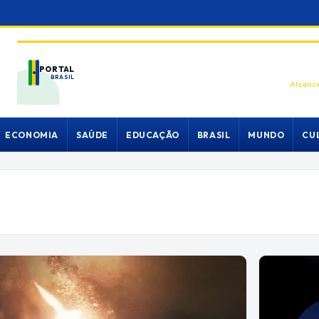
PORTAL
BRASIL
Alcance
ECONOMIA
SAÚDE
EDUCAÇÃO
BRASIL
MUNDO
CU