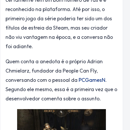
reconhecido na plataforma. Até por isso, o
primeiro jogo da série poderia ter sido um dos
títulos de estreia da Steam, mas seu criador
não viu vantagem na época, e a conversa não
foi adiante.
Quem conta a anedota é o próprio Adrian
Chmielarz, fundador da People Can Fly,
conversando com o pessoal da
PCGamesN
.
Segundo ele mesmo, essa é a primeira vez que o
desenvolvedor comenta sobre o assunto.