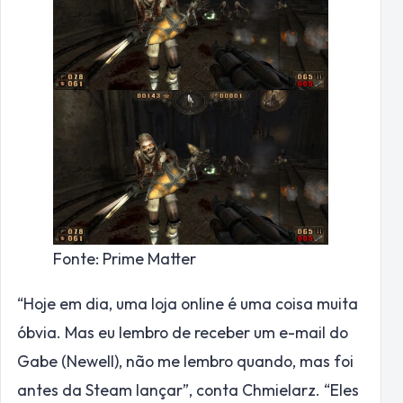
Fonte: Prime Matter
“Hoje em dia, uma loja online é uma coisa muita
óbvia. Mas eu lembro de receber um e-mail do
Gabe (Newell), não me lembro quando, mas foi
antes da Steam lançar”, conta Chmielarz. “Eles