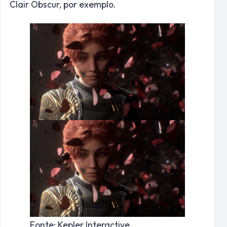
Clair Obscur, por exemplo.
Fonte: Kepler Interactive