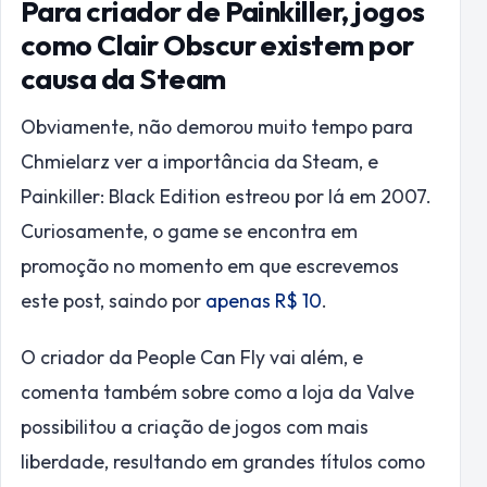
Para criador de Painkiller, jogos
como Clair Obscur existem por
causa da Steam
Obviamente, não demorou muito tempo para
Chmielarz ver a importância da Steam, e
Painkiller: Black Edition estreou por lá em 2007.
Curiosamente, o game se encontra em
promoção no momento em que escrevemos
este post, saindo por
apenas R$ 10
.
O criador da People Can Fly vai além, e
comenta também sobre como a loja da Valve
possibilitou a criação de jogos com mais
liberdade, resultando em grandes títulos como