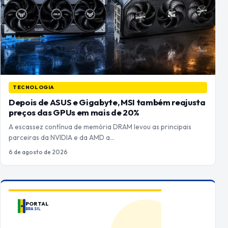
TECNOLOGIA
Depois de ASUS e Gigabyte, MSI também reajusta
preços das GPUs em mais de 20%
A escassez contínua de memória DRAM levou as principais
parceiras da NVIDIA e da AMD a…
6 de agosto de 2026
PORTAL
BRASIL