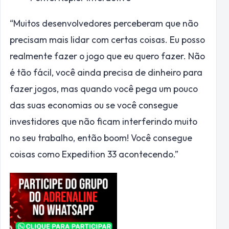
“Muitos desenvolvedores perceberam que não
precisam mais lidar com certas coisas. Eu posso
realmente fazer o jogo que eu quero fazer. Não
é tão fácil, você ainda precisa de dinheiro para
fazer jogos, mas quando você pega um pouco
das suas economias ou se você consegue
investidores que não ficam interferindo muito
no seu trabalho, então boom! Você consegue
coisas como Expedition 33 acontecendo.”