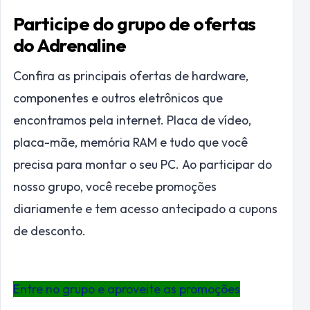
Participe do grupo de ofertas
do Adrenaline
Confira as principais ofertas de hardware,
componentes e outros eletrônicos que
encontramos pela internet. Placa de vídeo,
placa-mãe, memória RAM e tudo que você
precisa para montar o seu PC. Ao participar do
nosso grupo, você recebe promoções
diariamente e tem acesso antecipado a cupons
de desconto.
Entre no grupo e aproveite as promoções