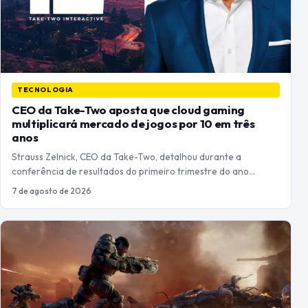
TECNOLOGIA
CEO da Take-Two aposta que cloud gaming
multiplicará mercado de jogos por 10 em três
anos
Strauss Zelnick, CEO da Take-Two, detalhou durante a
conferência de resultados do primeiro trimestre do ano…
7 de agosto de 2026