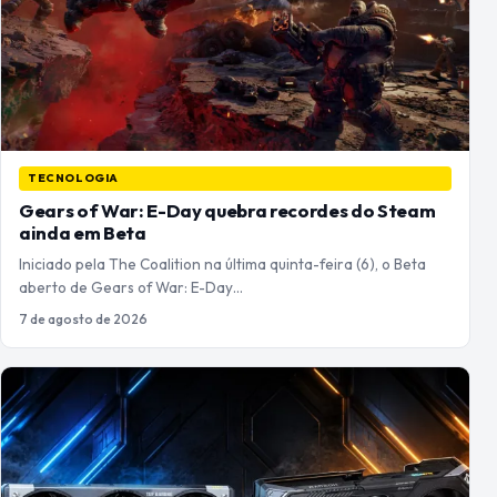
TECNOLOGIA
Gears of War: E-Day quebra recordes do Steam
ainda em Beta
Iniciado pela The Coalition na última quinta-feira (6), o Beta
aberto de Gears of War: E-Day…
7 de agosto de 2026