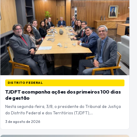
DISTRITO FEDERAL
TJDFT acompanha ações dos primeiros 100 dias
de gestão
Nesta segunda-feira, 3/8, o presidente do Tribunal de Justiça
do Distrito Federal e dos Territórios (TJDFT),…
3 de agosto de 2026