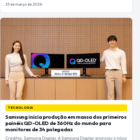
25 de março de 2026
TECNOLOGIA
Samsung inicia produção em massa dos primeiros
painéis QD-OLED de 360Hz do mundo para
monitores de 34 polegadas
Créditos: Samsung Display. A Samsung Display anunciou o início