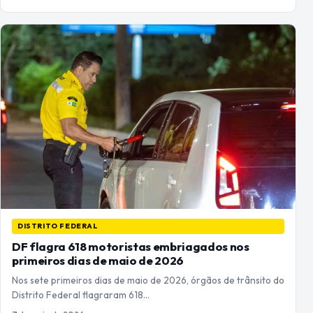
DISTRITO FEDERAL
DF flagra 618 motoristas embriagados nos
primeiros dias de maio de 2026
Nos sete primeiros dias de maio de 2026, órgãos de trânsito do
Distrito Federal flagraram 618…