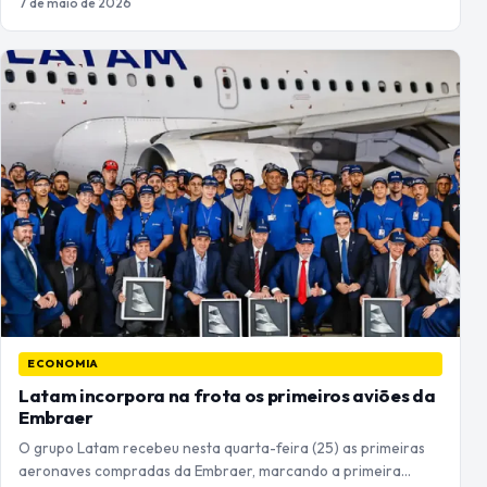
7 de maio de 2026
ECONOMIA
Latam incorpora na frota os primeiros aviões da
Embraer
O grupo Latam recebeu nesta quarta-feira (25) as primeiras
aeronaves compradas da Embraer, marcando a primeira…