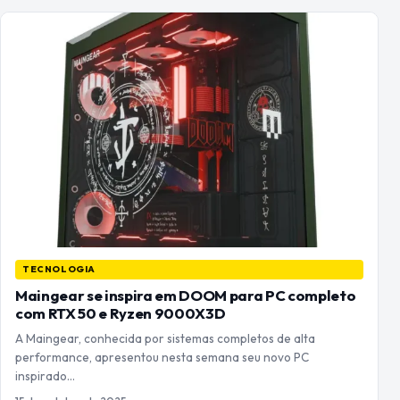
TECNOLOGIA
Maingear se inspira em DOOM para PC completo
com RTX 50 e Ryzen 9000X3D
A Maingear, conhecida por sistemas completos de alta
performance, apresentou nesta semana seu novo PC
inspirado…