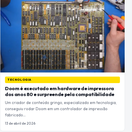
TECNOLOGIA
Doom é executado em hardware de impressora
dos anos 80 e surpreende pela compatibilidade
Um criador de conteúdo gringo, especializado em tecnologia,
conseguiu rodar Doom em um controlador de impressão
fabricado…
13 de abril de 2026