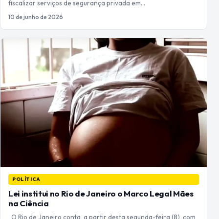
fiscalizar serviços de segurança privada em…
10 de junho de 2026
POLÍTICA
Lei institui no Rio de Janeiro o Marco Legal Mães
na Ciência
O Rio de Janeiro conta, a partir desta segunda-feira (8), com