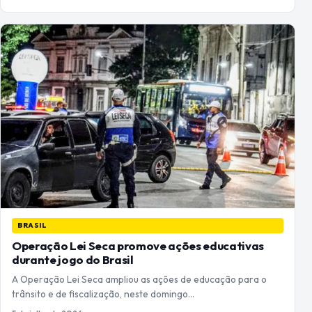
BRASIL
Operação Lei Seca promove ações educativas
durante jogo do Brasil
A Operação Lei Seca ampliou as ações de educação para o
trânsito e de fiscalização, neste domingo…