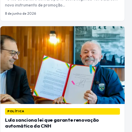
novo instrumento de promoção…
8 de junho de 2026
POLÍTICA
Lula sanciona lei que garante renovação
automática da CNH