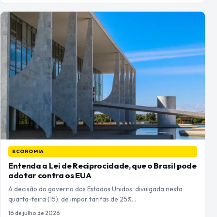
ECONOMIA
Entenda a Lei de Reciprocidade, que o Brasil pode
adotar contra os EUA
A decisão do governo dos Estados Unidos, divulgada nesta
quarta-feira (15), de impor tarifas de 25%…
16 de julho de 2026