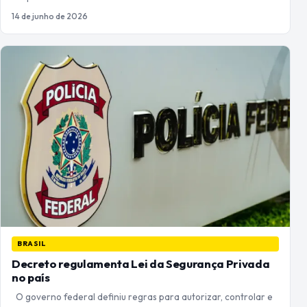
14 de junho de 2026
BRASIL
Decreto regulamenta Lei da Segurança Privada
no país
O governo federal definiu regras para autorizar, controlar e