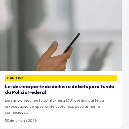
POLÍTICA
Lei destina parte do dinheiro de bets para fundo
da Polícia Federal
Lei sancionada nesta quinta-feira (30) destina parte da
arrecadação de apostas de quota fixa, popularmente
conhecidas…
30 de julho de 2026