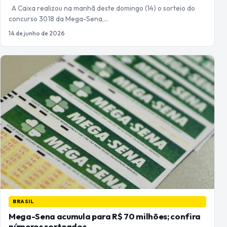
A Caixa realizou na manhã deste domingo (14) o sorteio do
concurso 3018 da Mega-Sena,…
14 de junho de 2026
BRASIL
Mega-Sena acumula para R$ 70 milhões; confira
números sorteados