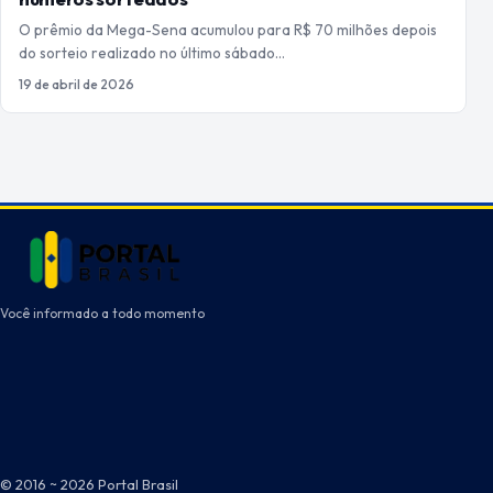
O prêmio da Mega-Sena acumulou para R$ 70 milhões depois
do sorteio realizado no último sábado…
19 de abril de 2026
Você informado a todo momento
© 2016 ~ 2026 Portal Brasil