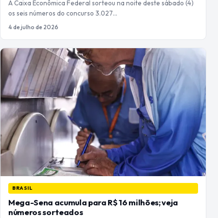
A Caixa Econômica Federal sorteou na noite deste sábado (4)
os seis números do concurso 3.027…
4 de julho de 2026
BRASIL
Mega-Sena acumula para R$ 16 milhões; veja
números sorteados