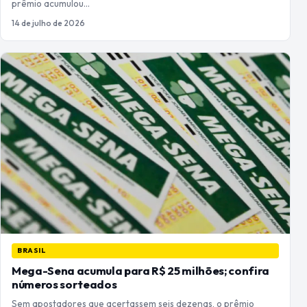
prêmio acumulou…
14 de julho de 2026
BRASIL
Mega-Sena acumula para R$ 25 milhões; confira
números sorteados
Sem apostadores que acertassem seis dezenas, o prêmio