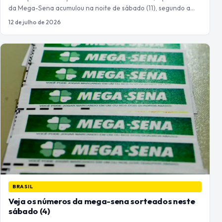
da Mega-Sena acumulou na noite de sábado (11), segundo a…
12 de julho de 2026
BRASIL
Veja os números da mega-sena sorteados neste
sábado (4)