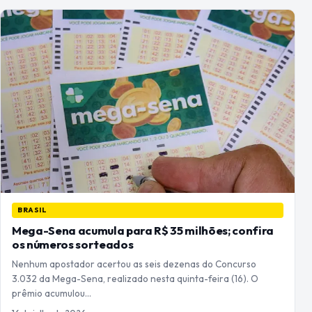
BRASIL
Mega-Sena acumula para R$ 35 milhões; confira
os números sorteados
Nenhum apostador acertou as seis dezenas do Concurso
3.032 da Mega-Sena, realizado nesta quinta-feira (16). O
prêmio acumulou…