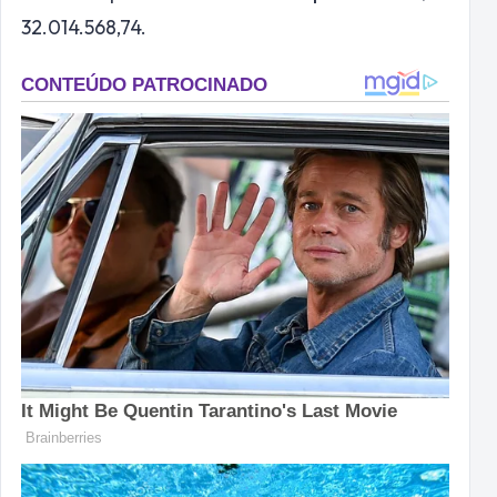
32.014.568,74.