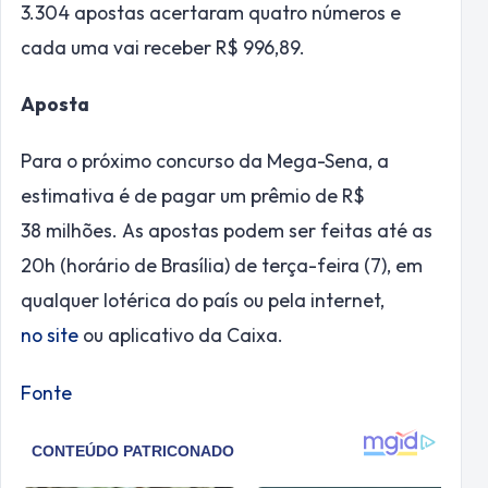
3.304 apostas acertaram quatro números e
cada uma vai receber R$ 996,89.
Aposta
Para o próximo concurso da Mega-Sena, a
estimativa é de pagar um prêmio de R$
38 milhões. As apostas podem ser feitas até as
20h (horário de Brasília) de terça-feira (7), em
qualquer lotérica do país ou pela internet,
no site
ou aplicativo da Caixa.
Fonte