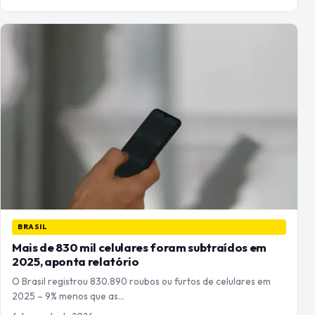
BRASIL
Mais de 830 mil celulares foram subtraídos em
2025, aponta relatório
O Brasil registrou 830.890 roubos ou furtos de celulares em
2025 – 9% menos que as…