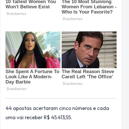
44 apostas acertaram cinco números e cada
uma vai receber R$ 45.413,55.