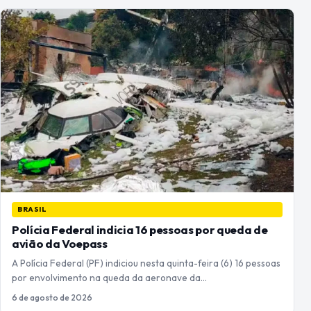
BRASIL
Polícia Federal indicia 16 pessoas por queda de
avião da Voepass
A Polícia Federal (PF) indiciou nesta quinta-feira (6) 16 pessoas
por envolvimento na queda da aeronave da…
6 de agosto de 2026