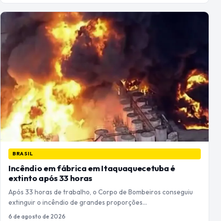
BRASIL
Incêndio em fábrica em Itaquaquecetuba é
extinto após 33 horas
Após 33 horas de trabalho, o Corpo de Bombeiros conseguiu
extinguir o incêndio de grandes proporções…
6 de agosto de 2026