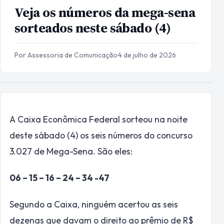
Veja os números da mega-sena
sorteados neste sábado (4)
Por Assessoria de Comunicação
·
4 de julho de 2026
A Caixa Econômica Federal sorteou na noite
deste sábado (4) os seis números do concurso
3.027 de Mega-Sena. São eles:
06 – 15 – 16 – 24 – 34 -47
Segundo a Caixa, ninguém acertou as seis
dezenas que davam o direito ao prêmio de R$