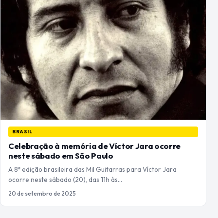
BRASIL
Celebração à memória de Víctor Jara ocorre
neste sábado em São Paulo
A 8ª edição brasileira das Mil Guitarras para Víctor Jara
ocorre neste sábado (20), das 11h às…
20 de setembro de 2025