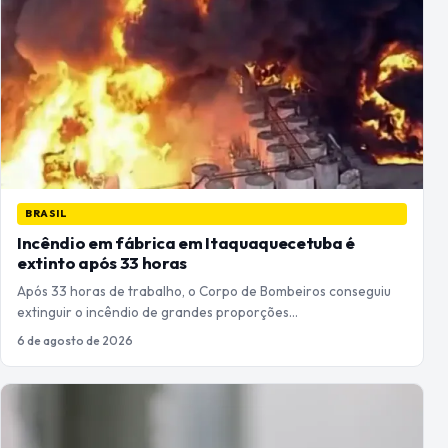
BRASIL
Incêndio em fábrica em Itaquaquecetuba é
extinto após 33 horas
Após 33 horas de trabalho, o Corpo de Bombeiros conseguiu
extinguir o incêndio de grandes proporções…
6 de agosto de 2026