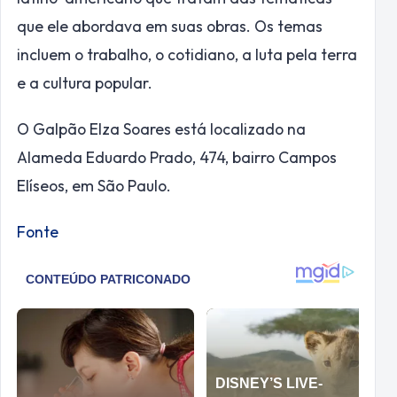
que ele abordava em suas obras. Os temas
incluem o trabalho, o cotidiano, a luta pela terra
e a cultura popular.
O Galpão Elza Soares está localizado na
Alameda Eduardo Prado, 474, bairro Campos
Elíseos, em São Paulo.
Fonte