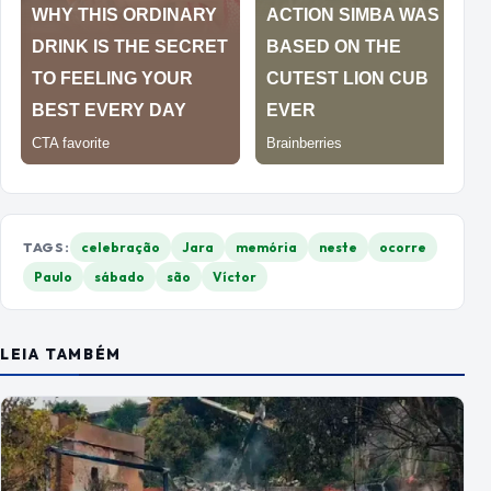
TAGS:
celebração
Jara
memória
neste
ocorre
Paulo
sábado
são
Víctor
LEIA TAMBÉM