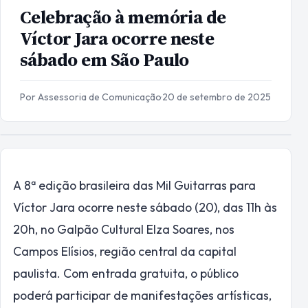
Celebração à memória de
Víctor Jara ocorre neste
sábado em São Paulo
Por Assessoria de Comunicação
·
20 de setembro de 2025
A 8ª edição brasileira das Mil Guitarras para
Víctor Jara ocorre neste sábado (20), das 11h às
20h, no Galpão Cultural Elza Soares, nos
Campos Elísios, região central da capital
paulista. Com entrada gratuita, o público
poderá participar de manifestações artísticas,