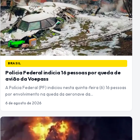
BRASIL
Polícia Federal indicia 16 pessoas por queda de
avião da Voepass
A Polícia Federal (PF) indiciou nesta quinta-feira (6) 16 pessoas
por envolvimento na queda da aeronave da…
6 de agosto de 2026