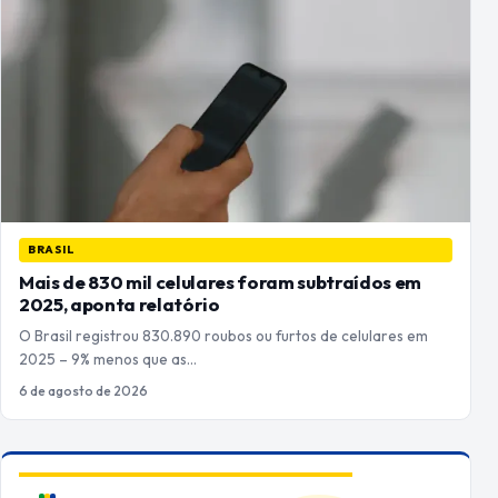
BRASIL
Mais de 830 mil celulares foram subtraídos em
2025, aponta relatório
O Brasil registrou 830.890 roubos ou furtos de celulares em
2025 – 9% menos que as…
6 de agosto de 2026