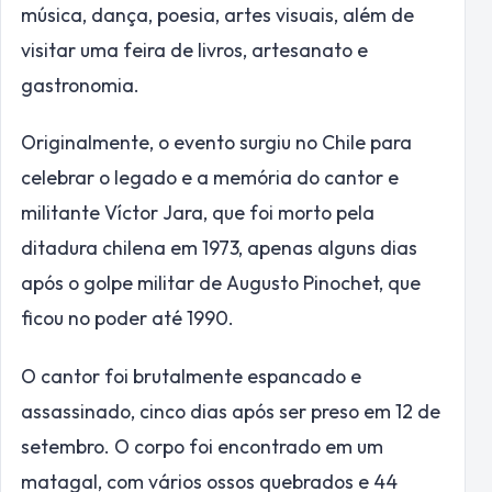
música, dança, poesia, artes visuais, além de
visitar uma feira de livros, artesanato e
gastronomia.
Originalmente, o evento surgiu no Chile para
celebrar o legado e a memória do cantor e
militante Víctor Jara, que foi morto pela
ditadura chilena em 1973, apenas alguns dias
após o golpe militar de Augusto Pinochet, que
ficou no poder até 1990.
O cantor foi brutalmente espancado e
assassinado, cinco dias após ser preso em 12 de
setembro. O corpo foi encontrado em um
matagal, com vários ossos quebrados e 44