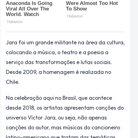
Jara foi um grande militante na área da cultura,
colocando a música, o teatro e a poesia a
serviço das transformações e lutas sociais.
Desde 2009, a homenagem é realizada no
Chile.
Na celebração aqui no Brasil, que acontece
desde 2018, os artistas apresentam canções do
universo Víctor Jara, ou seja, não apenas
canções do autor, mas músicas do cancioneiro
latino-americano que tratam das temáticas