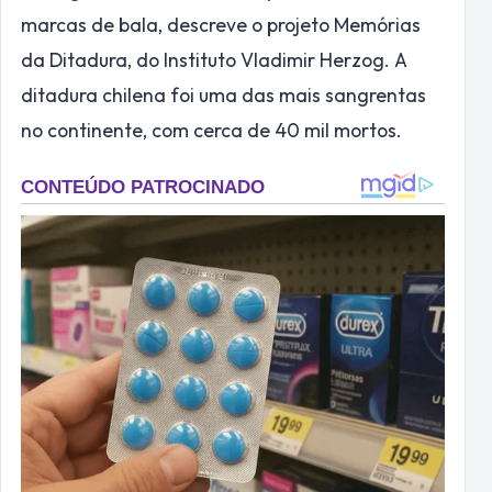
marcas de bala, descreve o projeto Memórias
da Ditadura, do Instituto Vladimir Herzog. A
ditadura chilena foi uma das mais sangrentas
no continente, com cerca de 40 mil mortos.