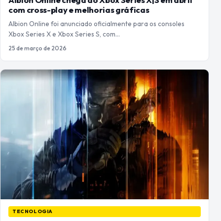
com cross-play e melhorias gráficas
Albion Online foi anunciado oficialmente para os consoles
Xbox Series X e Xbox Series S, com…
25 de março de 2026
TECNOLOGIA