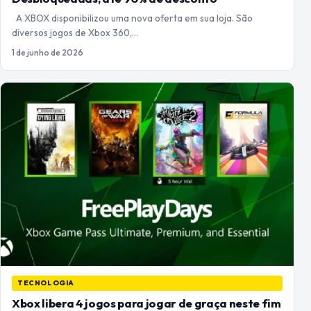
A XBOX disponibilizou uma nova oferta em sua loja. São
diversos jogos de Xbox 360,…
1 de junho de 2026
TECNOLOGIA
Xbox libera 4 jogos para jogar de graça neste fim