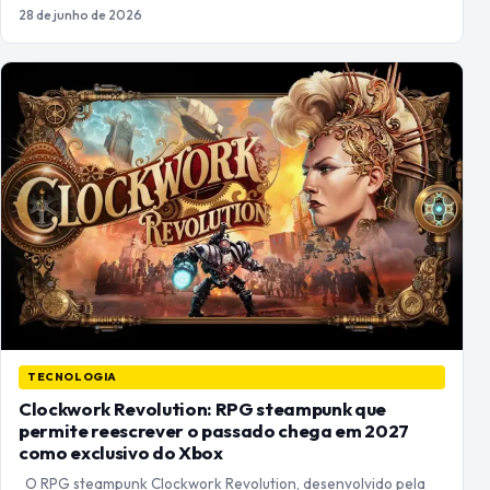
28 de junho de 2026
TECNOLOGIA
Clockwork Revolution: RPG steampunk que
permite reescrever o passado chega em 2027
como exclusivo do Xbox
O RPG steampunk Clockwork Revolution, desenvolvido pela