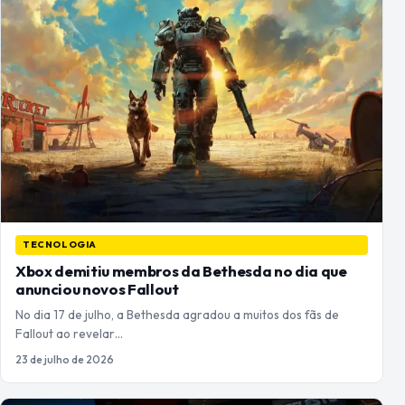
TECNOLOGIA
Xbox demitiu membros da Bethesda no dia que
anunciou novos Fallout
No dia 17 de julho, a Bethesda agradou a muitos dos fãs de
Fallout ao revelar…
23 de julho de 2026