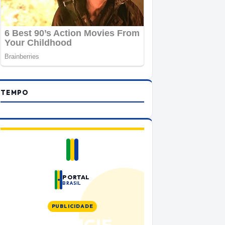
TEMPO
PORTAL
BRASIL
PUBLICIDADE