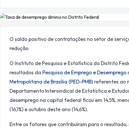
O saldo positivo de contratações no setor de serviç
redução
O Instituto de Pesquisa e Estatística do Distrito Fed
resultados da
Pesquisa de Emprego e Desemprego do
Metropolitana de Brasília (PED-PMB)
referentes ao 
Departamento Intersindical de Estatística e Estudo
desemprego na capital federal ficou em 14,5%, men
(16,1%) e outubro deste ano (14,6%).
Entre os fatores que contribuíram para o resultado,