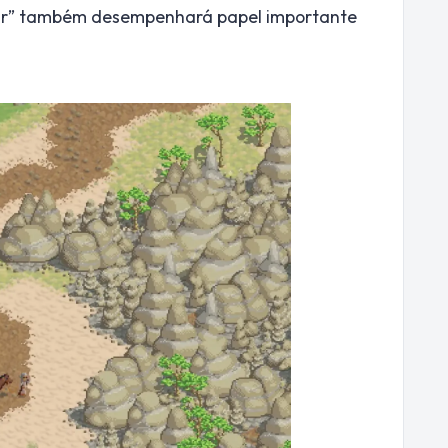
ar” também desempenhará papel importante