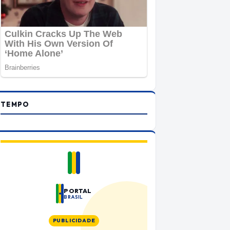
TEMPO
PORTAL
BRASIL
PUBLICIDADE