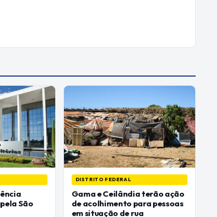
DISTRITO FEDERAL
ência
Gama e Ceilândia terão ação
apela São
de acolhimento para pessoas
em situação de rua