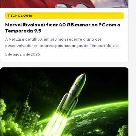
TECNOLOGIA
Marvel Rivals vai ficar 40 GB menor no PC com a
Temporada 9.5
A NetEase detalhou, em seu mais recente diário dos
desenvolvedores, as principais mudanças da Temporada 9.5…
5 de agosto de 2026