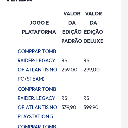
VALOR
VALOR
JOGO E
DA
DA
PLATAFORMA
EDIÇÃO
EDIÇÃO
PADRÃO
DELUXE
COMPRAR TOMB
RAIDER: LEGACY
R$
R$
OF ATLANTIS NO
259,00
299,00
PC (STEAM)
COMPRAR TOMB
RAIDER: LEGACY
R$
R$
OF ATLANTIS NO
339,90
399,90
PLAYSTATION 5
COMPRAR TOMB