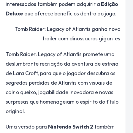
interessados também podem adquirir a
Edição
Deluxe
que oferece benefícios dentro do jogo.
Tomb Raider: Legacy of Atlantis ganha novo
trailer com dinossauros gigantes
Tomb Raider: Legacy of Atlantis promete uma
deslumbrante recriação da aventura de estreia
de Lara Croft, para que o jogador descubra os
segredos perdidos de Atlantis com visuais de
cair o queixo, jogabilidade inovadora e novas
surpresas que homenageiam o espírito do título
original.
Uma versão para
Nintendo Switch 2
também