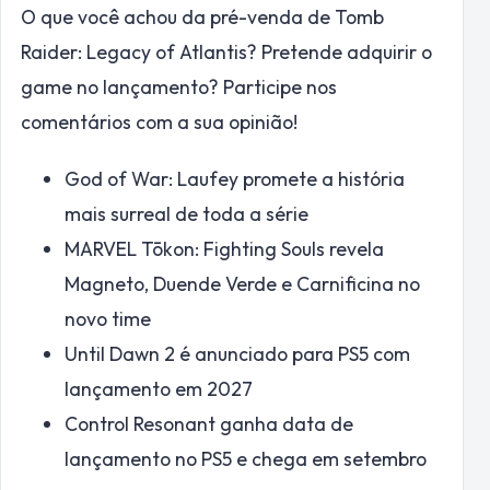
O que você achou da pré-venda de Tomb
Raider: Legacy of Atlantis? Pretende adquirir o
game no lançamento? Participe nos
comentários com a sua opinião!
God of War: Laufey promete a história
mais surreal de toda a série
MARVEL Tōkon: Fighting Souls revela
Magneto, Duende Verde e Carnificina no
novo time
Until Dawn 2 é anunciado para PS5 com
lançamento em 2027
Control Resonant ganha data de
lançamento no PS5 e chega em setembro