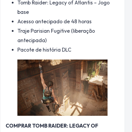
Tomb Raider: Legacy of Atlantis – Jogo
base
Acesso antecipado de 48 horas
Traje Parisian Fugitive (liberação
antecipada)
Pacote de história DLC
COMPRAR TOMB RAIDER: LEGACY OF