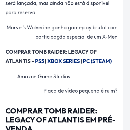
será lançada, mas ainda não está disponível
para reserva.
Marvel’s Wolverine ganha gameplay brutal com
participação especial de um X-Men
COMPRAR TOMB RAIDER: LEGACY OF
ATLANTIS –
PS5
|
XBOX SERIES
|
PC (STEAM)
Amazon Game Studios
Placa de vídeo pequena é ruim?
COMPRAR TOMB RAIDER:
LEGACY OF ATLANTIS EM PRÉ-
VENDA