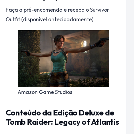
Faça a pré-encomenda e receba o Survivor
Outfit (disponível antecipadamente).
Amazon Game Studios
Conteúdo da Edição Deluxe de
Tomb Raider: Legacy of Atlantis