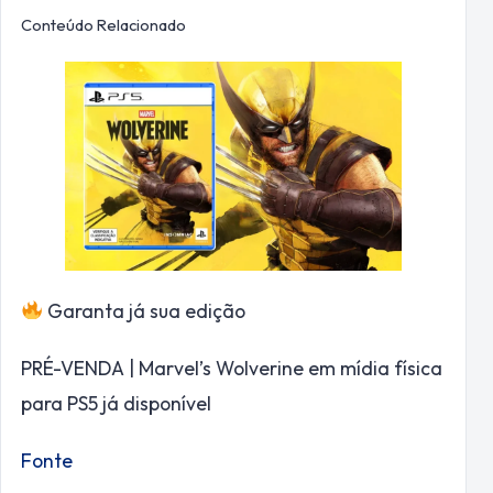
Conteúdo Relacionado
Garanta já sua edição
PRÉ-VENDA | Marvel’s Wolverine em mídia física
para PS5 já disponível
Fonte