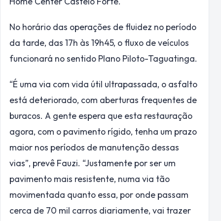
Home Center Castelo Forte.
No horário das operações de fluidez no período
da tarde, das 17h às 19h45, o fluxo de veículos
funcionará no sentido Plano Piloto-Taguatinga.
“É uma via com vida útil ultrapassada, o asfalto
está deteriorado, com aberturas frequentes de
buracos. A gente espera que esta restauração
agora, com o pavimento rígido, tenha um prazo
maior nos períodos de manutenção dessas
vias”, prevê Fauzi. “Justamente por ser um
pavimento mais resistente, numa via tão
movimentada quanto essa, por onde passam
cerca de 70 mil carros diariamente, vai trazer