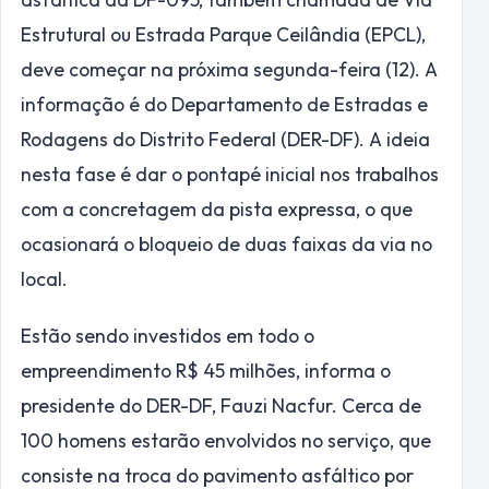
Estrutural ou Estrada Parque Ceilândia (EPCL),
deve começar na próxima segunda-feira (12). A
informação é do Departamento de Estradas e
Rodagens do Distrito Federal (DER-DF). A ideia
nesta fase é dar o pontapé inicial nos trabalhos
com a concretagem da pista expressa, o que
ocasionará o bloqueio de duas faixas da via no
local.
Estão sendo investidos em todo o
empreendimento R$ 45 milhões, informa o
presidente do DER-DF, Fauzi Nacfur. Cerca de
100 homens estarão envolvidos no serviço, que
consiste na troca do pavimento asfáltico por