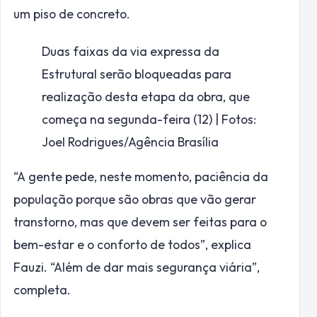
um piso de concreto.
Duas faixas da via expressa da
Estrutural serão bloqueadas para
realização desta etapa da obra, que
começa na segunda-feira (12) | Fotos:
Joel Rodrigues/Agência Brasília
“A gente pede, neste momento, paciência da
população porque são obras que vão gerar
transtorno, mas que devem ser feitas para o
bem-estar e o conforto de todos”, explica
Fauzi. “Além de dar mais segurança viária”,
completa.