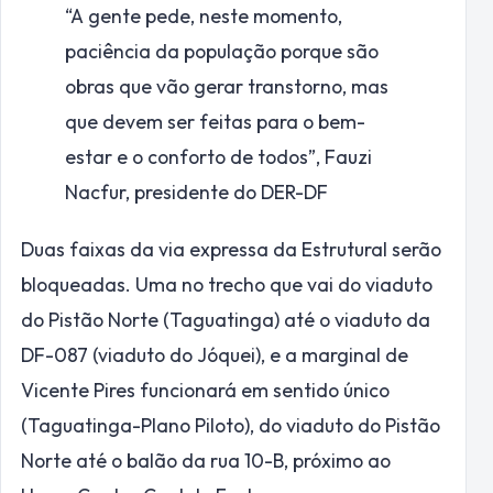
“A gente pede, neste momento,
paciência da população porque são
obras que vão gerar transtorno, mas
que devem ser feitas para o bem-
estar e o conforto de todos”,
Fauzi
Nacfur, presidente do DER-DF
Duas faixas da via expressa da Estrutural serão
bloqueadas. Uma no trecho que vai do viaduto
do Pistão Norte (Taguatinga) até o viaduto da
DF-087 (viaduto do Jóquei), e a marginal de
Vicente Pires funcionará em sentido único
(Taguatinga-Plano Piloto), do viaduto do Pistão
Norte até o balão da rua 10-B, próximo ao