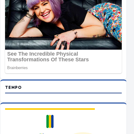
TEMPO