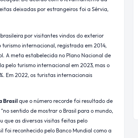
itas deixadas por estrangeiros foi a Sérvia,
asileira por visitantes vindos do exterior
turismo internacional, registrada em 2014,
l. A meta estabelecida no Plano Nacional de
a pelo turismo internacional em 2023, mas o
. Em 2022, os turistas internacionais
 Brasil
que o número recorde foi resultado de
“no sentido de mostrar o Brasil para o mundo,
 que as diversas visitas feitas pelo
sil foi reconhecido pelo Banco Mundial como a