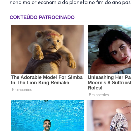
nona maior economia do planeta no fim do ano pa