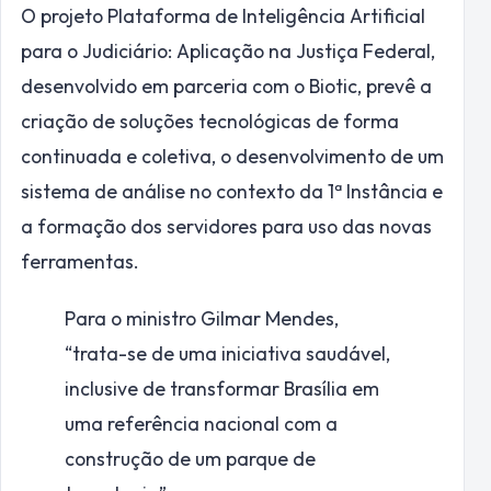
O projeto Plataforma de Inteligência Artificial
para o Judiciário: Aplicação na Justiça Federal,
desenvolvido em parceria com o
Biotic
, prevê a
criação de soluções tecnológicas de forma
continuada e coletiva, o desenvolvimento de um
sistema de análise no contexto da 1ª Instância e
a formação dos servidores para uso das novas
ferramentas.
Para o ministro Gilmar Mendes,
“trata-se de uma iniciativa saudável,
inclusive de transformar Brasília em
uma referência nacional com a
construção de um parque de