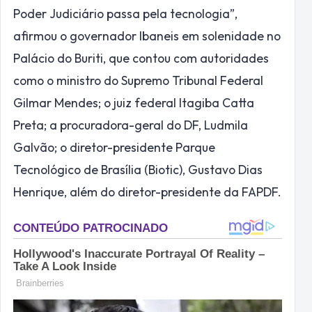
Poder Judiciário passa pela tecnologia”,
afirmou o governador Ibaneis em solenidade no
Palácio do Buriti, que contou com autoridades
como o ministro do Supremo Tribunal Federal
Gilmar Mendes; o juiz federal Itagiba Catta
Preta; a procuradora-geral do DF, Ludmila
Galvão; o diretor-presidente Parque
Tecnológico de Brasília (
Biotic
), Gustavo Dias
Henrique, além do diretor-presidente da FAPDF.