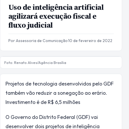
Uso de inteligência artificial
agilizará execução fiscal e
fluxo judicial
Por Assessoria de Comunicação
·
10 de fevereiro de 2022
Foto: Renato Alves/Agência Brasília
Projetos de tecnologia desenvolvidos pelo GDF
também vão reduzir a sonegação ao erário.
Investimento é de R$ 6,5 milhões
O Governo do Distrito Federal (GDF) vai
desenvolver dois projetos de inteligência