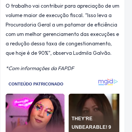
O trabalho vai contribuir para apreciação de um
volume maior de execução fiscal. “Isso leva a
Procuradoria Geral a um patamar de eficiência
com um melhor gerenciamento das execuções e
a redução dessa taxa de congestionamento,
que hoje é de 90%”, observa Ludmila Galvão.
*Com informações da FAPDF