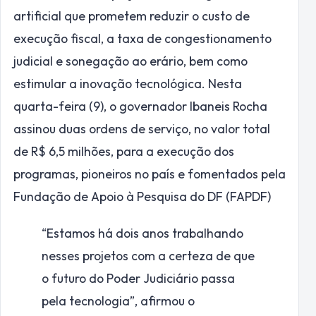
artificial que prometem reduzir o custo de
execução fiscal, a taxa de congestionamento
judicial e sonegação ao erário, bem como
estimular a inovação tecnológica. Nesta
quarta-feira (9), o governador Ibaneis Rocha
assinou duas ordens de serviço, no valor total
de R$ 6,5 milhões, para a execução dos
programas, pioneiros no país e fomentados pela
Fundação de Apoio à Pesquisa do DF (FAPDF)
“Estamos há dois anos trabalhando
nesses projetos com a certeza de que
o futuro do Poder Judiciário passa
pela tecnologia”, afirmou o