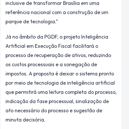
inclusive de transformar Brasília em uma
referência nacional com a construção de um
parque de tecnologia.”
Já no âmbito da PGDF, o projeto Inteligência
Artificial em Execução Fiscal facilitará o
processo de recuperação de ativos, reduzindo
os custos processuais e a sonegação de
impostos. A proposta é deixar o sistema pronto
por meio de tecnologia de inteligência artificial
que permitirá uma leitura completa do processo,
indicação da fase processual, sinalização de
ato necessário do processo e sugestão de
minuta decisória.