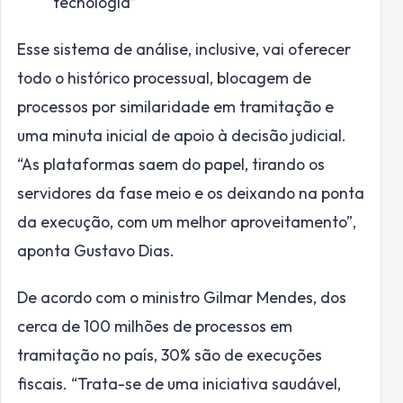
tecnologia”
Esse sistema de análise, inclusive, vai oferecer
todo o histórico processual, blocagem de
processos por similaridade em tramitação e
uma minuta inicial de apoio à decisão judicial.
“As plataformas saem do papel, tirando os
servidores da fase meio e os deixando na ponta
da execução, com um melhor aproveitamento”,
aponta Gustavo Dias.
De acordo com o ministro Gilmar Mendes, dos
cerca de 100 milhões de processos em
tramitação no país, 30% são de execuções
fiscais. “Trata-se de uma iniciativa saudável,