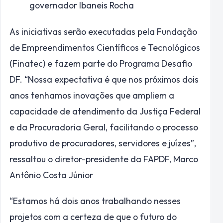
governador Ibaneis Rocha
As iniciativas serão executadas pela Fundação
de Empreendimentos Científicos e Tecnológicos
(Finatec) e fazem parte do Programa Desafio
DF. “Nossa expectativa é que nos próximos dois
anos tenhamos inovações que ampliem a
capacidade de atendimento da Justiça Federal
e da Procuradoria Geral, facilitando o processo
produtivo de procuradores, servidores e juízes”,
ressaltou o diretor-presidente da FAPDF, Marco
Antônio Costa Júnior
“Estamos há dois anos trabalhando nesses
projetos com a certeza de que o futuro do