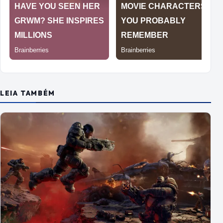
LEIA TAMBÉM