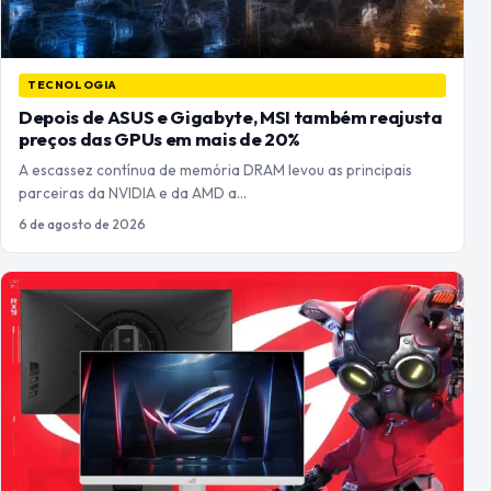
TECNOLOGIA
Depois de ASUS e Gigabyte, MSI também reajusta
preços das GPUs em mais de 20%
A escassez contínua de memória DRAM levou as principais
parceiras da NVIDIA e da AMD a…
6 de agosto de 2026