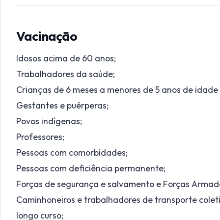
Vacinação
Idosos acima de 60 anos;
Trabalhadores da saúde;
Crianças de 6 meses a menores de 5 anos de idade (
Gestantes e puérperas;
Povos indígenas;
Professores;
Pessoas com comorbidades;
Pessoas com deficiência permanente;
Forças de segurança e salvamento e Forças Armad
Caminhoneiros e trabalhadores de transporte coleti
longo curso;