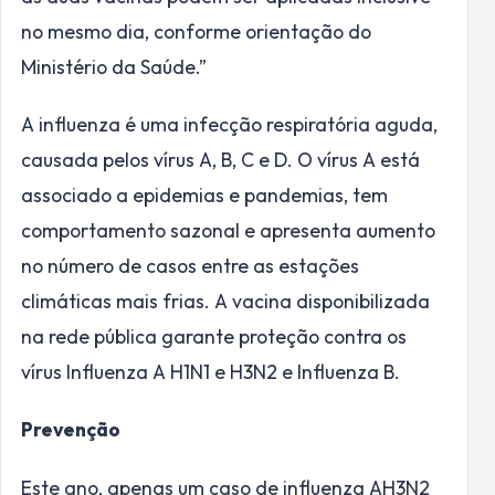
no mesmo dia, conforme orientação do
Ministério da Saúde.”
A influenza é uma infecção respiratória aguda,
causada pelos vírus A, B, C e D. O vírus A está
associado a epidemias e pandemias, tem
comportamento sazonal e apresenta aumento
no número de casos entre as estações
climáticas mais frias. A vacina disponibilizada
na rede pública garante proteção contra os
vírus Influenza A H1N1 e H3N2 e Influenza B.
Prevenção
Este ano, apenas um caso de influenza AH3N2