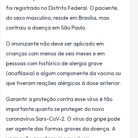
foi registrado no Distrito Federal. O paciente,
do sexo masculino, reside em Brasília, mas
contraiu a doença em São Paulo.
O imunizante não deve ser aplicado em
crianças com menos de seis meses e em
pessoas com histórico de alergia grave
(anafilaxia) a algum componente da vacina ou
que tiveram reações alérgicas à dose anterior.
Garantir a proteção contra esse vírus é tão
importante quanto se proteger do novo
coronavírus Sars-CoV-2. O vírus da gripe pode
ser agente das formas graves da doença. A