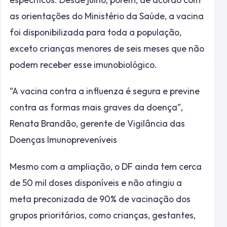
as orientações do Ministério da Saúde, a vacina
foi disponibilizada para toda a população,
exceto crianças menores de seis meses que não
podem receber esse imunobiológico.
“A vacina contra a influenza é segura e previne
contra as formas mais graves da doença”,
Renata Brandão, gerente de Vigilância das
Doenças Imunopreveníveis
Mesmo com a ampliação, o DF ainda tem cerca
de 50 mil doses disponíveis e não atingiu a
meta preconizada de 90% de vacinação dos
grupos prioritários, como crianças, gestantes,