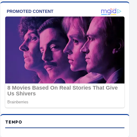
TEMPO