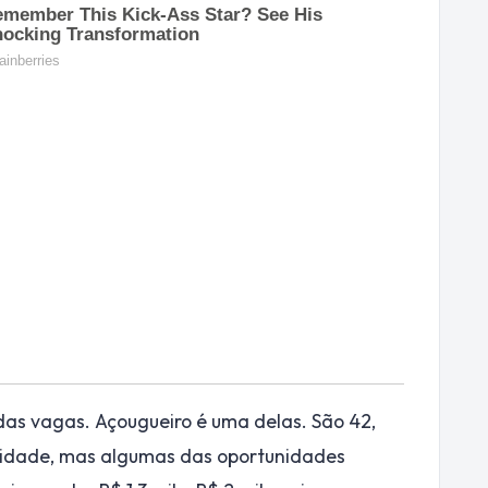
das vagas. Açougueiro é uma delas. São 42,
aridade, mas algumas das oportunidades