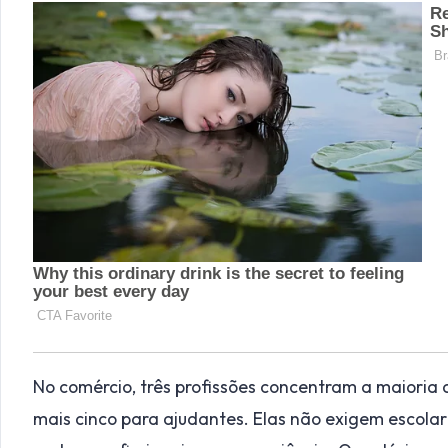
No comércio, três profissões concentram a maioria 
mais cinco para ajudantes. Elas não exigem escol