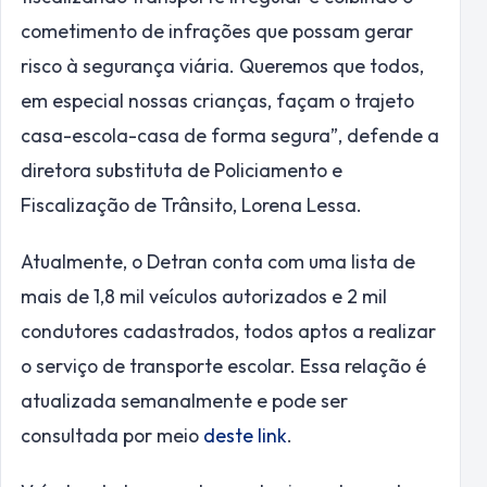
cometimento de infrações que possam gerar
risco à segurança viária. Queremos que todos,
em especial nossas crianças, façam o trajeto
casa-escola-casa de forma segura”, defende a
diretora substituta de Policiamento e
Fiscalização de Trânsito, Lorena Lessa.
Atualmente, o Detran conta com uma lista de
mais de 1,8 mil veículos autorizados e 2 mil
condutores cadastrados, todos aptos a realizar
o serviço de transporte escolar. Essa relação é
atualizada semanalmente e pode ser
consultada por meio
deste link
.