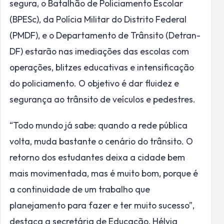
segura, o Batalhão de Policiamento Escolar
(BPESc), da Polícia Militar do Distrito Federal
(PMDF), e o Departamento de Trânsito (Detran-
DF) estarão nas imediações das escolas com
operações, blitzes educativas e intensificação
do policiamento. O objetivo é dar fluidez e
segurança ao trânsito de veículos e pedestres.
“Todo mundo já sabe: quando a rede pública
volta, muda bastante o cenário do trânsito. O
retorno dos estudantes deixa a cidade bem
mais movimentada, mas é muito bom, porque é
a continuidade de um trabalho que
planejamento para fazer e ter muito sucesso”,
destaca a secretária de Educação, Hélvia