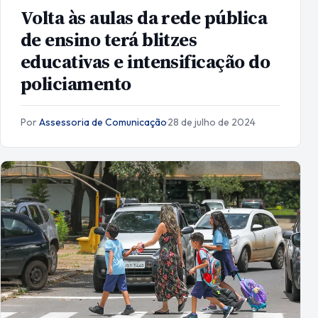
Volta às aulas da rede pública
de ensino terá blitzes
educativas e intensificação do
policiamento
Por
Assessoria de Comunicação
·
28 de julho de 2024