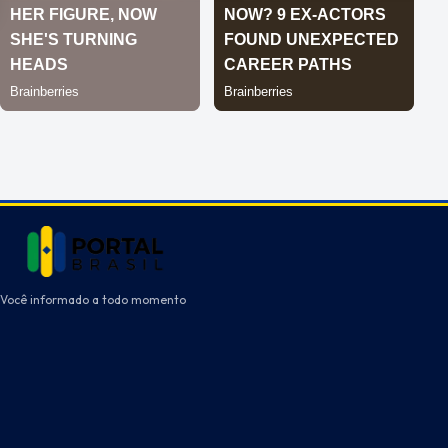
Você informado a todo momento