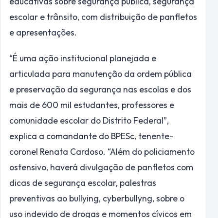
educativas sobre segurança pública, segurança
escolar e trânsito, com distribuição de panfletos
e apresentações.
“É uma ação institucional planejada e
articulada para manutenção da ordem pública
e preservação da segurança nas escolas e dos
mais de 600 mil estudantes, professores e
comunidade escolar do Distrito Federal”,
explica a comandante do BPESc, tenente-
coronel Renata Cardoso. “Além do policiamento
ostensivo, haverá divulgação de panfletos com
dicas de segurança escolar, palestras
preventivas ao bullying, cyberbullyng, sobre o
uso indevido de drogas e momentos cívicos em