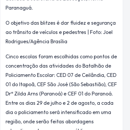
Paranaguá.
O objetivo das blitzes é dar fluidez e segurança
ao trânsito de veículos e pedestres | Foto: Joel
Rodrigues/Agência Brasília
Cinco escolas foram escolhidas como pontos de
concentração das atividades do Batalhão de
Policiamento Escolar: CED 07 de Ceilândia, CED
01 do Itapoã, CEF São José (São Sebastião), CEF
Drª Zilda Arns (Paranoá) e CEF 01 do Paranoá.
Entre os dias 29 de julho e 2 de agosto, a cada
dia o policiamento será intensificado em uma
região, onde serão feitas abordagens