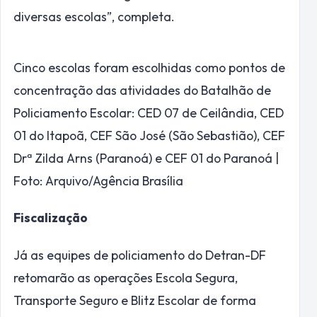
diversas escolas”, completa.
Cinco escolas foram escolhidas como pontos de
concentração das atividades do Batalhão de
Policiamento Escolar: CED 07 de Ceilândia, CED
01 do Itapoã, CEF São José (São Sebastião), CEF
Drª Zilda Arns (Paranoá) e CEF 01 do Paranoá |
Foto: Arquivo/Agência Brasília
Fiscalização
Já as equipes de policiamento do Detran-DF
retomarão as operações Escola Segura,
Transporte Seguro e Blitz Escolar de forma