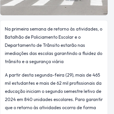
Na primeira semana de retorno às atividades, o
Batalhão de Policiamento Escolar e o
Departamento de Trânsito estarão nas
imediações das escolas garantindo a fluidez do
trânsito e a segurança viária
A partir desta segunda-feira (29), mais de 465
mil estudantes e mais de 62 mil profissionais da
educação iniciam o segundo semestre letivo de
2024 em 840 unidades escolares. Para garantir
que o retorno às atividades ocorra de forma