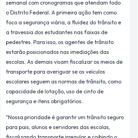
semanal com cronogramas que atendam todo
o Distrito Federal. A primeira ação tem como
foco a segurança viária, a fluidez do trânsito e
a travessia dos estudantes nas faixas de
pedestres. Para isso, os agentes de trânsito
estarão posicionados nas imediações das
escolas. As demais visam fiscalizar os meios de
transporte para averiguar se os veículos
escolares seguem as normas de trânsito, como
capacidade de lotação, uso de cinto de
segurança e itens obrigatórios.
“Nossa prioridade é garantir um trânsito seguro
para pais, alunos e servidores das escolas,
fiscalizando transporte irregular e coibindo o