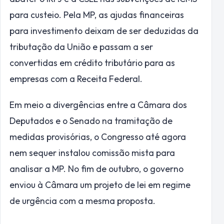
para custeio. Pela MP, as ajudas financeiras
para investimento deixam de ser deduzidas da
tributação da União e passam a ser
convertidas em crédito tributário para as
empresas com a Receita Federal.
Em meio a divergências entre a Câmara dos
Deputados e o Senado na tramitação de
medidas provisórias, o Congresso até agora
nem sequer instalou comissão mista para
analisar a MP. No fim de outubro, o governo
enviou à Câmara um projeto de lei em regime
de urgência com a mesma proposta.