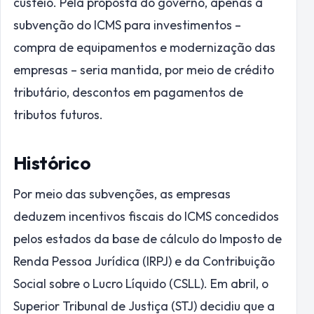
custeio. Pela proposta do governo, apenas a
subvenção do ICMS para investimentos –
compra de equipamentos e modernização das
empresas – seria mantida, por meio de crédito
tributário, descontos em pagamentos de
tributos futuros.
Histórico
Por meio das subvenções, as empresas
deduzem incentivos fiscais do ICMS concedidos
pelos estados da base de cálculo do Imposto de
Renda Pessoa Jurídica (IRPJ) e da Contribuição
Social sobre o Lucro Líquido (CSLL). Em abril, o
Superior Tribunal de Justiça (STJ) decidiu que a