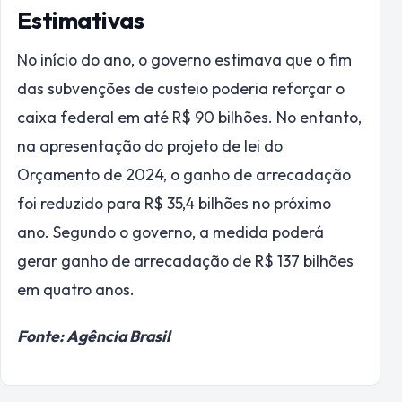
Estimativas
No início do ano, o governo estimava que o fim
das subvenções de custeio poderia reforçar o
caixa federal em até R$ 90 bilhões. No entanto,
na apresentação do projeto de lei do
Orçamento de 2024, o ganho de arrecadação
foi reduzido para R$ 35,4 bilhões no próximo
ano. Segundo o governo, a medida poderá
gerar ganho de arrecadação de R$ 137 bilhões
em quatro anos.
Fonte: Agência Brasil