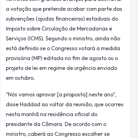
a votação que pretende acabar com parte das
subvenções (ajudas financeiras) estaduais do
Imposto sobre Circulação de Mercadorias e
Serviços (ICMS). Segundo o ministro, ainda não
está definido se o Congresso votará a medida
provisória (MP) editada no fim de agosto ou o
projeto de lei em regime de urgência enviado
em outubro.
“Nós vamos aprovar [a proposta] neste ano”,
disse Haddad ao voltar da reunião, que ocorreu
nesta manhã na residência oficial do
presidente da Câmara. De acordo com o
ministro, caberá ao Congresso escolher se