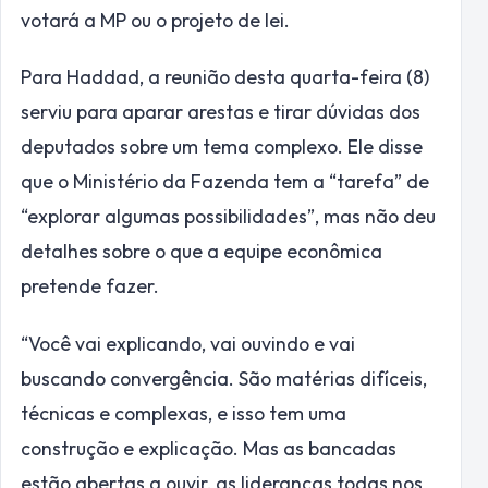
votará a MP ou o projeto de lei.
Para Haddad, a reunião desta quarta-feira (8)
serviu para aparar arestas e tirar dúvidas dos
deputados sobre um tema complexo. Ele disse
que o Ministério da Fazenda tem a “tarefa” de
“explorar algumas possibilidades”, mas não deu
detalhes sobre o que a equipe econômica
pretende fazer.
“Você vai explicando, vai ouvindo e vai
buscando convergência. São matérias difíceis,
técnicas e complexas, e isso tem uma
construção e explicação. Mas as bancadas
estão abertas a ouvir, as lideranças todas nos