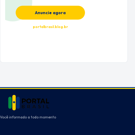
Anuncie agora
portalbrasil.blog.br
Você informado a todo momento