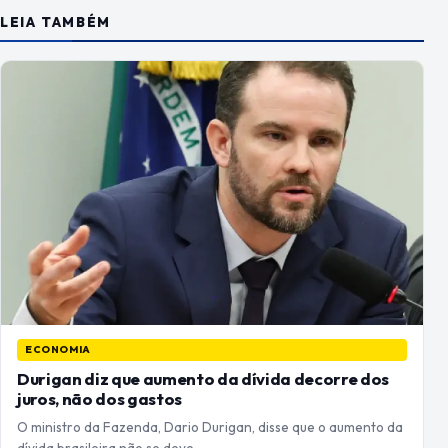
LEIA TAMBÉM
ECONOMIA
Durigan diz que aumento da dívida decorre dos
juros, não dos gastos
O ministro da Fazenda, Dario Durigan, disse que o aumento da