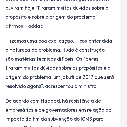
ouviram hoje. Tiraram muitas dúvidas sobre o
propósito e sobre a origem do problema”,
afirmou Haddad.
“Fizemos uma boa explicação. Ficou entendida
a natureza do problema. Tudo é construção,
são matérias técnicas difíceis. Os líderes
tiraram muitas dúvidas sobre os propósitos e a
origem do problema, um jabuti de 2017 que será
resolvido agora”, acrescentou o ministro.
De acordo com Haddad, há resistência de
empresários e de governadores em relação ao
impacto do fim da subvenção do ICMS para