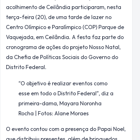
acolhimento de Ceilândia participaram, nesta
terça-feira (20), de uma tarde de lazer no
Centro Olímpico e Paralímpico (COP) Parque de
Vaquejada, em Ceilândia. A festa faz parte do
cronograma de ações do projeto Nosso Natal,
da Chefia de Políticas Sociais do Governo do
Distrito Federal.
“O objetivo é realizar eventos como
esse em todo o Distrito Federal”, diz a
primeira-dama, Mayara Noronha
Rocha | Fotos: Alane Moraes
O evento contou com a presença do Papai Noel,
que distribuiu presentes, além de brinquedos