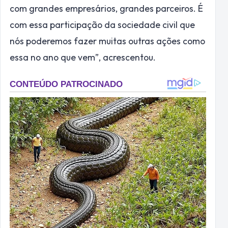
com grandes empresários, grandes parceiros. É
com essa participação da sociedade civil que
nós poderemos fazer muitas outras ações como
essa no ano que vem”, acrescentou.