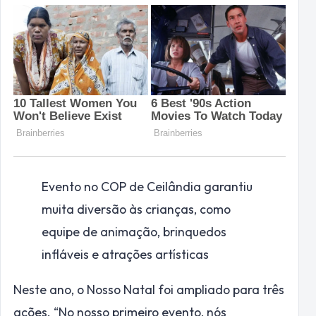
Evento no COP de Ceilândia garantiu
muita diversão às crianças, como
equipe de animação, brinquedos
infláveis e atrações artísticas
Neste ano, o Nosso Natal foi ampliado para três
ações. “No nosso primeiro evento, nós