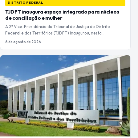
DISTRITO FEDERAL
TJDFT inaugura espaço integrado para núcleos
de conciliação e mulher
A 2ª Vice-Presidência do Tribunal de Justiça do Distrito
Federal e dos Territórios (TJDFT) inaugurou, nesta…
6 de agosto de 2026