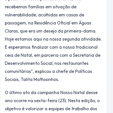
recebemos famílias em situação de
vulnerabilidade, acolhidas em casas de
passagem, na Residência Oficial em Águas
Claras, que era um desejo da primeira-dama.
Hoje estamos aqui na nossa segunda atividade.
E esperamos finalizar com a nossa tradicional
ceia de Natal, em parceria com a Secretaria de
Desenvolvimento Social, nos restaurantes
comunitários”, explicou a chefe de Políticas
Sociais, Talita Mattosinhos.
O último ato da campanha Nosso Natal desse
ano ocorre na sexta-feira (23). Nesta edição, o
objetivo é valorizar a equipes de trabalho dos