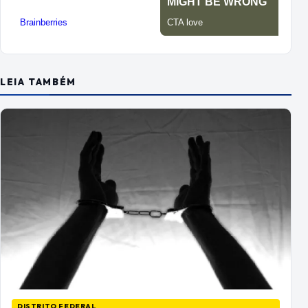
LEIA TAMBÉM
DISTRITO FEDERAL