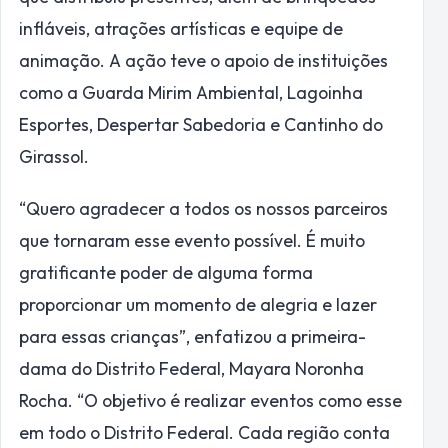
infláveis, atrações artísticas e equipe de
animação. A ação teve o apoio de instituições
como a Guarda Mirim Ambiental, Lagoinha
Esportes, Despertar Sabedoria e Cantinho do
Girassol.
“Quero agradecer a todos os nossos parceiros
que tornaram esse evento possível. É muito
gratificante poder de alguma forma
proporcionar um momento de alegria e lazer
para essas crianças”, enfatizou a primeira-
dama do Distrito Federal, Mayara Noronha
Rocha. “O objetivo é realizar eventos como esse
em todo o Distrito Federal. Cada região conta