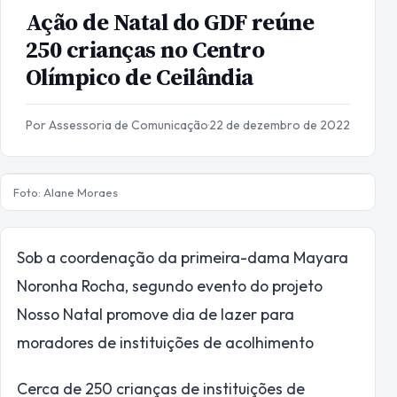
Ação de Natal do GDF reúne
250 crianças no Centro
Olímpico de Ceilândia
Por Assessoria de Comunicação
·
22 de dezembro de 2022
Foto: Alane Moraes
Sob a coordenação da primeira-dama Mayara
Noronha Rocha, segundo evento do projeto
Nosso Natal promove dia de lazer para
moradores de instituições de acolhimento
Cerca de 250 crianças de instituições de