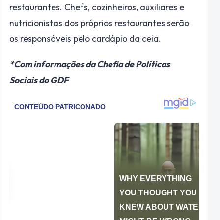
restaurantes. Chefs, cozinheiros, auxiliares e
nutricionistas dos próprios restaurantes serão
os responsáveis pelo cardápio da ceia.
*Com informações da Chefia de Políticas
Sociais do GDF