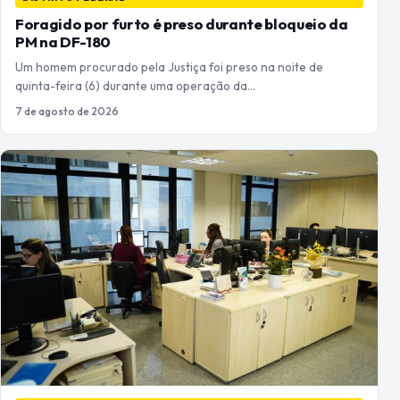
Foragido por furto é preso durante bloqueio da
PM na DF-180
Um homem procurado pela Justiça foi preso na noite de
quinta-feira (6) durante uma operação da…
7 de agosto de 2026