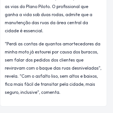
as vias do Plano Piloto. O profissional que
ganha a vida sob duas rodas, admite que a
manutenção das ruas da área central da
cidade é essencial.
“Perdi as contas de quantos amortecedores da
minha moto já estourei por causa dos buracos,
sem falar dos pedidos dos clientes que
reviravam com o baque das ruas desniveladas”,
revela. “Com o asfalto liso, sem altos e baixos,
fica mais fácil de transitar pela cidade, mais
seguro, inclusive”, comenta.