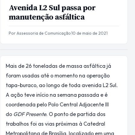
Avenida L2 Sul passa por
manutenção asfáltica
Por Assessoria de Comunicação
·
10 de maio de 2021
Mais de 26 toneladas de massa asfáltica já
foram usadas até o momento na operação
tapa-buraco, ao longo de toda avenida L2 Sul.
A ação teve início na semana passada e é
coordenada pelo Polo Central Adjacente III
do
GDF Presente
. O ponto de partida dos
trabalhos foi as vias próximas à Catedral
Metropolitana de Brasília, localizado em uma