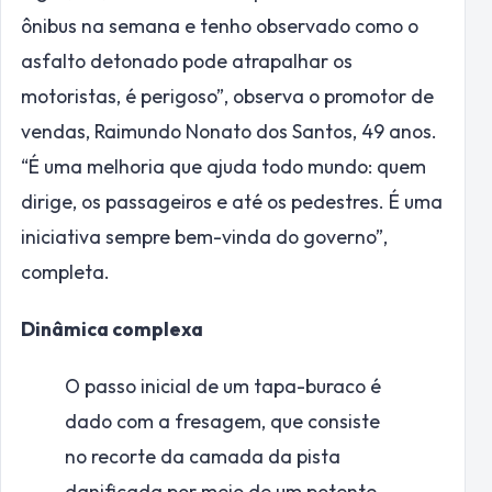
ônibus na semana e tenho observado como o
asfalto detonado pode atrapalhar os
motoristas, é perigoso”, observa o promotor de
vendas, Raimundo Nonato dos Santos, 49 anos.
“É uma melhoria que ajuda todo mundo: quem
dirige, os passageiros e até os pedestres. É uma
iniciativa sempre bem-vinda do governo”,
completa.
Dinâmica complexa
O passo inicial de um tapa-buraco é
dado com a fresagem, que consiste
no recorte da camada da pista
danificada por meio de um potente