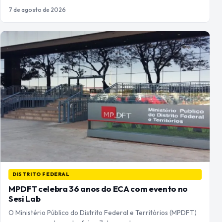
7 de agosto de 2026
DISTRITO FEDERAL
MPDFT celebra 36 anos do ECA com evento no
Sesi Lab
O Ministério Público do Distrito Federal e Territórios (MPDFT)