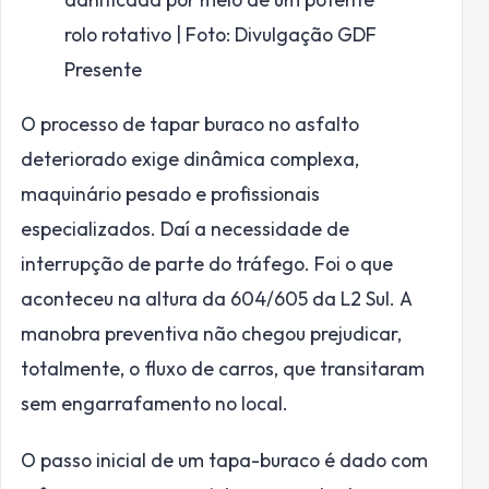
rolo rotativo | Foto: Divulgação GDF
Presente
O processo de tapar buraco no asfalto
deteriorado exige dinâmica complexa,
maquinário pesado e profissionais
especializados. Daí a necessidade de
interrupção de parte do tráfego. Foi o que
aconteceu na altura da 604/605 da L2 Sul. A
manobra preventiva não chegou prejudicar,
totalmente, o fluxo de carros, que transitaram
sem engarrafamento no local.
O passo inicial de um tapa-buraco é dado com