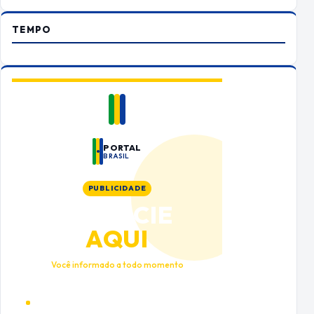
TEMPO
PORTAL
BRASIL
PUBLICIDADE
ANUNCIE
AQUI
Você informado a todo momento
Alto tráfego qualificado