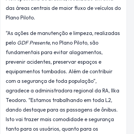
das áreas centrais de maior fluxo de veículos do
Plano Piloto.
“As ações de manutenção e limpeza, realizadas
pelo
GDF Presente
, no Plano Piloto, são
fundamentais para evitar alagamentos,
prevenir acidentes, preservar espaços e
equipamentos tombados. Além de contribuir
com a segurança de toda população”,
agradece a administradora regional da RA, Ilka
Teodoro. “Estamos trabalhando em toda L2,
dando destaque para as passagens de ônibus.
Isto vai trazer mais comodidade e segurança
tanto para os usuários, quanto para os