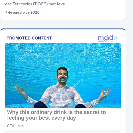
dos Territórios (TJDFT) manteve…
7 de agosto de 2026