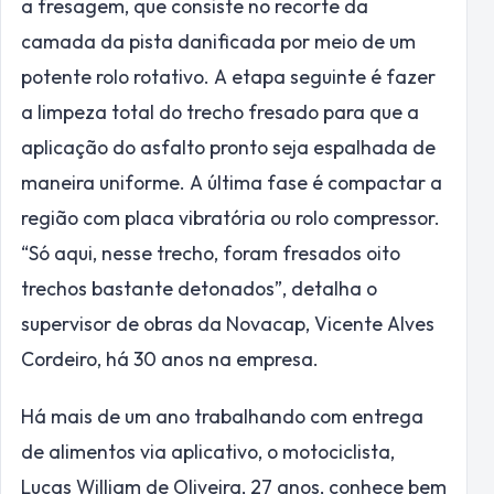
a fresagem, que consiste no recorte da
camada da pista danificada por meio de um
potente rolo rotativo. A etapa seguinte é fazer
a limpeza total do trecho fresado para que a
aplicação do asfalto pronto seja espalhada de
maneira uniforme. A última fase é compactar a
região com placa vibratória ou rolo compressor.
“Só aqui, nesse trecho, foram fresados oito
trechos bastante detonados”, detalha o
supervisor de obras da Novacap, Vicente Alves
Cordeiro, há 30 anos na empresa.
Há mais de um ano trabalhando com entrega
de alimentos via aplicativo, o motociclista,
Lucas William de Oliveira, 27 anos, conhece bem