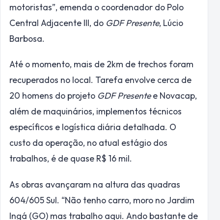
motoristas”, emenda o coordenador do Polo
Central Adjacente III, do
GDF Presente
, Lúcio
Barbosa.
Até o momento, mais de 2km de trechos foram
recuperados no local. Tarefa envolve cerca de
20 homens do projeto
GDF Presente
e Novacap,
além de maquinários, implementos técnicos
específicos e logística diária detalhada. O
custo da operação, no atual estágio dos
trabalhos, é de quase R$ 16 mil.
As obras avançaram na altura das quadras
604/605 Sul. “Não tenho carro, moro no Jardim
Ingá (GO) mas trabalho aqui. Ando bastante de