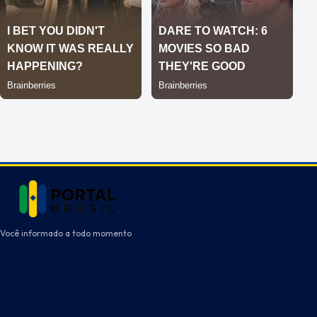
Você informado a todo momento