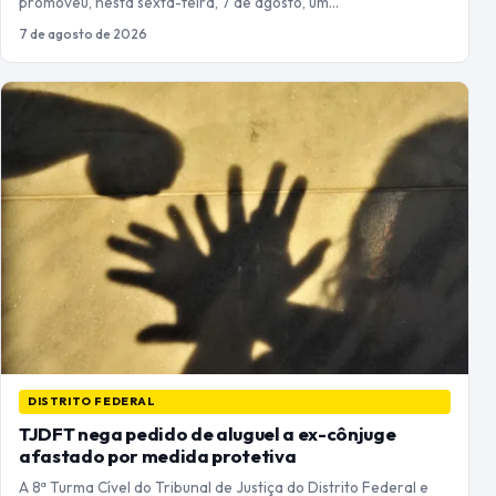
promoveu, nesta sexta-feira, 7 de agosto, um…
7 de agosto de 2026
DISTRITO FEDERAL
TJDFT nega pedido de aluguel a ex-cônjuge
afastado por medida protetiva
A 8ª Turma Cível do Tribunal de Justiça do Distrito Federal e