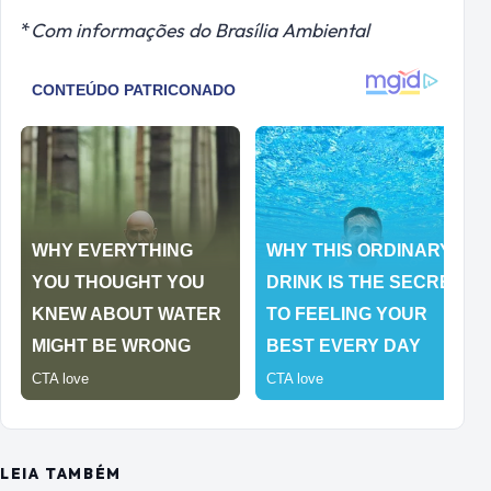
*
Com informações do Brasília Ambiental
LEIA TAMBÉM