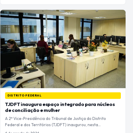
DISTRITO FEDERAL
TJDFT inaugura espaço integrado para núcleos
de conciliação e mulher
A 2ª Vice-Presidência do Tribunal de Justiça do Distrito
Federal e dos Territórios (TJDFT) inaugurou, nesta…