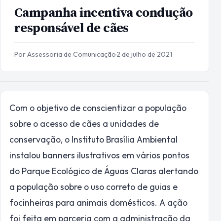
Campanha incentiva condução
responsável de cães
Por Assessoria de Comunicação
·
2 de julho de 2021
Com o objetivo de conscientizar a população
sobre o acesso de cães a unidades de
conservação, o Instituto Brasília Ambiental
instalou banners ilustrativos em vários pontos
do Parque Ecológico de Águas Claras alertando
a população sobre o uso correto de guias e
focinheiras para animais domésticos. A ação
foi feita em parceria com a administração da