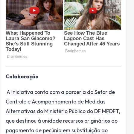
Colaboração
A iniciativa conta com a parceria do Setor de
Controle e Acompanhamento de Medidas
Alternativas do Ministério Público do DF MPDFT,
que destinou à unidade recursos originários do
pagamento de pecúnia em substituição ao