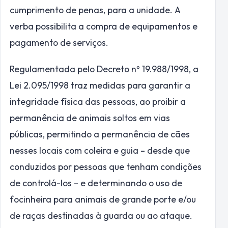
cumprimento de penas, para a unidade. A
verba possibilita a compra de equipamentos e
pagamento de serviços.
Regulamentada pelo Decreto nº 19.988/1998, a
Lei 2.095/1998 traz medidas para garantir a
integridade física das pessoas, ao proibir a
permanência de animais soltos em vias
públicas, permitindo a permanência de cães
nesses locais com coleira e guia – desde que
conduzidos por pessoas que tenham condições
de controlá-los – e determinando o uso de
focinheira para animais de grande porte e/ou
de raças destinadas à guarda ou ao ataque.