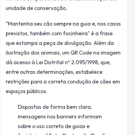
unidade de conservação.
“Mantenha seu cão sempre na guia e, nos casos
previstos, também com focinheira” é a frase
que estampa a peça de divulgação. Além da
ilustração dos animais, um QR Code na imagem
dá acesso à Lei Distrital nº 2.095/1998, que,
entre outras determinações, estabelece
restrições para a correta condução de cães em
espaços públicos.
Dispostas de forma bem clara,
mensagens nos banners informam
sobre o uso correto de guias e