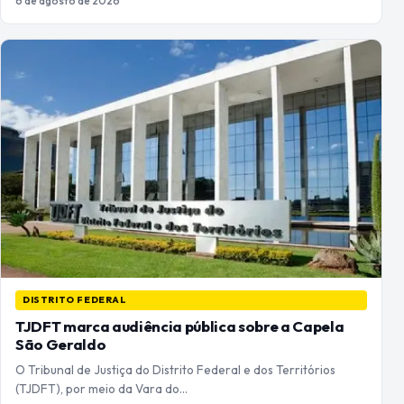
6 de agosto de 2026
DISTRITO FEDERAL
TJDFT marca audiência pública sobre a Capela
São Geraldo
O Tribunal de Justiça do Distrito Federal e dos Territórios
(TJDFT), por meio da Vara do…