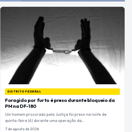
DISTRITO FEDERAL
Foragido por furto é preso durante bloqueio da
PM na DF-180
Um homem procurado pela Justiça foi preso na noite de
quinta-feira (6) durante uma operação da…
7 de agosto de 2026