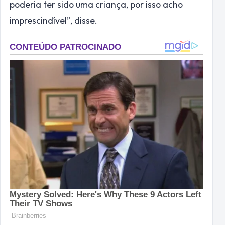
poderia ter sido uma criança, por isso acho
imprescindível”, disse.