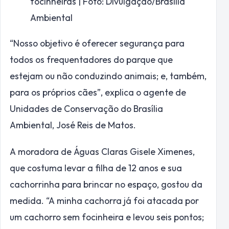
focinheiras | Foto: Divulgação/Brasília
Ambiental
“Nosso objetivo é oferecer segurança para
todos os frequentadores do parque que
estejam ou não conduzindo animais; e, também,
para os próprios cães”, explica o agente de
Unidades de Conservação do Brasília
Ambiental, José Reis de Matos.
A moradora de Águas Claras Gisele Ximenes,
que costuma levar a filha de 12 anos e sua
cachorrinha para brincar no espaço, gostou da
medida. “A minha cachorra já foi atacada por
um cachorro sem focinheira e levou seis pontos;