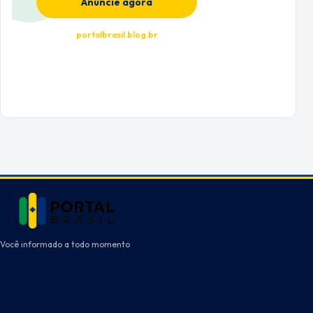
Anuncie agora
portalbrasil.blog.br
Você informado a todo momento