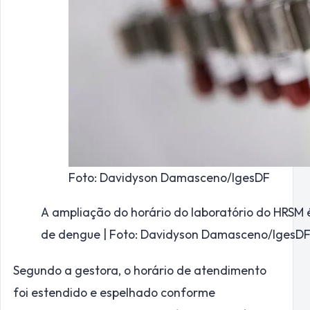
Foto: Davidyson Damasceno/IgesDF
A ampliação do horário do laboratório do HRSM 
de dengue | Foto: Davidyson Damasceno/IgesD
Segundo a gestora, o horário de atendimento
foi estendido e espelhado conforme