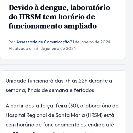
Devido à dengue, laboratório
do HRSM tem horário de
funcionamento ampliado
Por
Assessoria de Comunicação
·
31 de janeiro de 2024
·
Atualizado em 31 de janeiro de 2024
Unidade funcionará das 7h às 22h durante a
semana, finais de semana e feriados
A partir desta terça-feira (30), o laboratório do
Hospital Regional de Santa Maria (HRSM) está
com horário de funcionamento estendido até