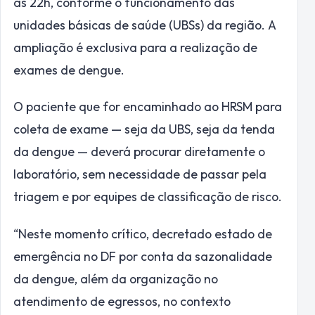
as 22h, conforme o funcionamento das
unidades básicas de saúde (UBSs) da região. A
ampliação é exclusiva para a realização de
exames de dengue.
O paciente que for encaminhado ao HRSM para
coleta de exame — seja da UBS, seja da tenda
da dengue — deverá procurar diretamente o
laboratório, sem necessidade de passar pela
triagem e por equipes de classificação de risco.
“Neste momento crítico, decretado estado de
emergência no DF por conta da sazonalidade
da dengue, além da organização no
atendimento de egressos, no contexto