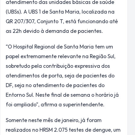
atendimento das unidades básicas de saúde
(UBSs). A UBS 1 de Santa Maria, localizada na
QR 207/307, Conjunto T, está funcionando até
as 22h devido à demanda de pacientes.
“O Hospital Regional de Santa Maria tem um
papel extremamente relevante na Região Sul,
sobretudo pela contribuição expressiva dos
atendimentos de porta, seja de pacientes do
DF, seja no atendimento de pacientes do
Entorno Sul. Neste final de semana o horário já
foi ampliado”, afirma a superintendente.
Somente neste mês de janeiro, já foram
realizados no HRSM 2.075 testes de dengue, um