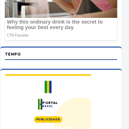
TEMPO
PORTAL
BRASIL
PUBLICIDADE