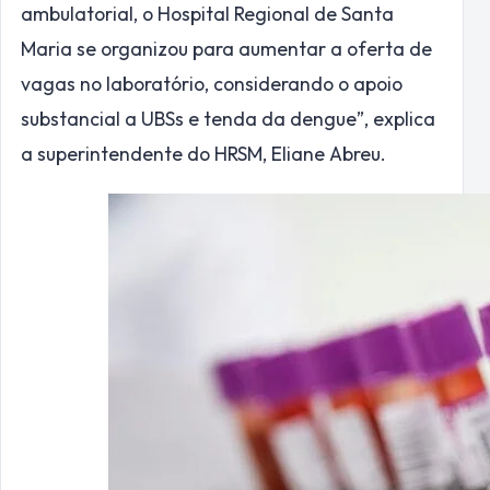
ambulatorial, o Hospital Regional de Santa
Maria se organizou para aumentar a oferta de
vagas no laboratório, considerando o apoio
substancial a UBSs e tenda da dengue”, explica
a superintendente do HRSM, Eliane Abreu.