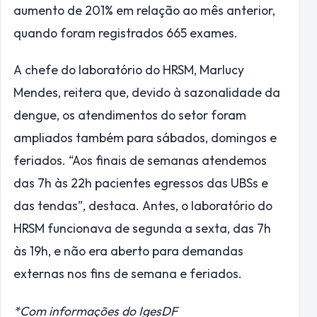
aumento de 201% em relação ao mês anterior,
quando foram registrados 665 exames.
A chefe do laboratório do HRSM, Marlucy
Mendes, reitera que, devido à sazonalidade da
dengue, os atendimentos do setor foram
ampliados também para sábados, domingos e
feriados. “Aos finais de semanas atendemos
das 7h às 22h pacientes egressos das UBSs e
das tendas”, destaca. Antes, o laboratório do
HRSM funcionava de segunda a sexta, das 7h
às 19h, e não era aberto para demandas
externas nos fins de semana e feriados.
*Com informações do IgesDF