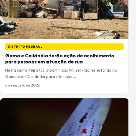
DISTRITO FEDERAL
Gama e Ceilândia terão ação de acolhimento
para pessoas em situação de rua
Nesta sexta-feira (7), a partir das 9h, servidores estarão no
Gama e em Ceilândia para oferecer…
6 de agosto de 2026