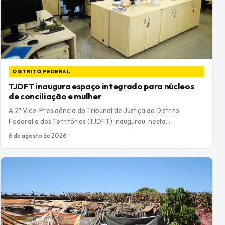
DISTRITO FEDERAL
TJDFT inaugura espaço integrado para núcleos
de conciliação e mulher
A 2ª Vice-Presidência do Tribunal de Justiça do Distrito
Federal e dos Territórios (TJDFT) inaugurou, nesta…
6 de agosto de 2026