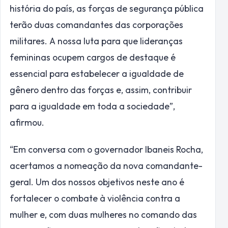
história do país, as forças de segurança pública
terão duas comandantes das corporações
militares. A nossa luta para que lideranças
femininas ocupem cargos de destaque é
essencial para estabelecer a igualdade de
gênero dentro das forças e, assim, contribuir
para a igualdade em toda a sociedade”,
afirmou.
“Em conversa com o governador Ibaneis Rocha,
acertamos a nomeação da nova comandante-
geral. Um dos nossos objetivos neste ano é
fortalecer o combate à violência contra a
mulher e, com duas mulheres no comando das