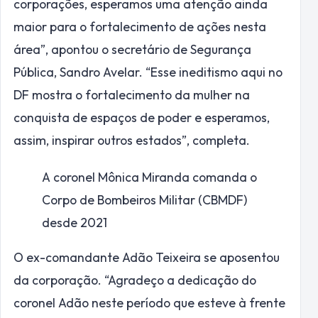
corporações, esperamos uma atenção ainda
maior para o fortalecimento de ações nesta
área”, apontou o secretário de Segurança
Pública, Sandro Avelar. “Esse ineditismo aqui no
DF mostra o fortalecimento da mulher na
conquista de espaços de poder e esperamos,
assim, inspirar outros estados”, completa.
A coronel Mônica Miranda comanda o
Corpo de Bombeiros Militar (CBMDF)
desde 2021
O ex-comandante Adão Teixeira se aposentou
da corporação. “Agradeço a dedicação do
coronel Adão neste período que esteve à frente