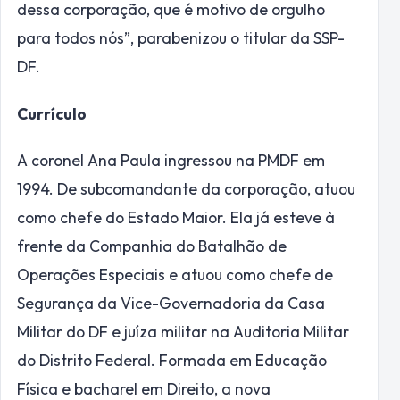
dessa corporação, que é motivo de orgulho
para todos nós”, parabenizou o titular da SSP-
DF.
Currículo
A coronel Ana Paula ingressou na PMDF em
1994. De subcomandante da corporação, atuou
como chefe do Estado Maior. Ela já esteve à
frente da Companhia do Batalhão de
Operações Especiais e atuou como chefe de
Segurança da Vice-Governadoria da Casa
Militar do DF e juíza militar na Auditoria Militar
do Distrito Federal. Formada em Educação
Física e bacharel em Direito, a nova