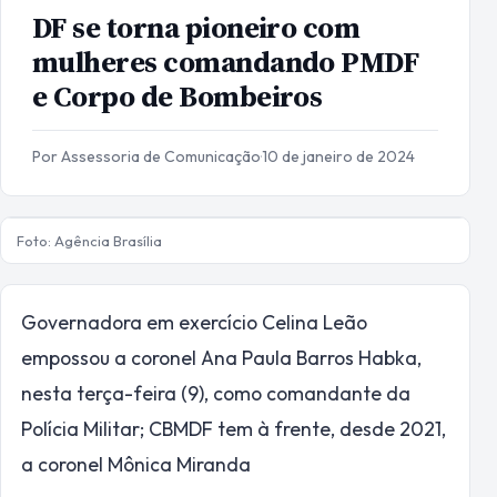
DF se torna pioneiro com
mulheres comandando PMDF
e Corpo de Bombeiros
Por Assessoria de Comunicação
·
10 de janeiro de 2024
Foto: Agência Brasília
Governadora em exercício Celina Leão
empossou a coronel Ana Paula Barros Habka,
nesta terça-feira (9), como comandante da
Polícia Militar; CBMDF tem à frente, desde 2021,
a coronel Mônica Miranda