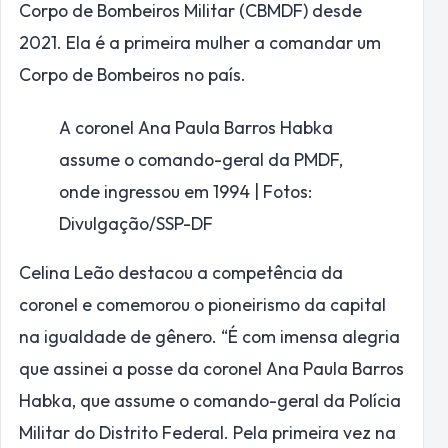
Corpo de Bombeiros Militar (CBMDF) desde
2021. Ela é a primeira mulher a comandar um
Corpo de Bombeiros no país.
A coronel Ana Paula Barros Habka
assume o comando-geral da PMDF,
onde ingressou em 1994 | Fotos:
Divulgação/SSP-DF
Celina Leão destacou a competência da
coronel e comemorou o pioneirismo da capital
na igualdade de gênero. “É com imensa alegria
que assinei a posse da coronel Ana Paula Barros
Habka, que assume o comando-geral da Polícia
Militar do Distrito Federal. Pela primeira vez na