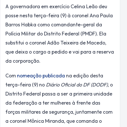
A governadora em exercício Celina Leão deu
posse nesta terça-feira (9) à coronel Ana Paula
Barros Habka como comandante-geral da
Polícia Militar do Distrito Federal (PMDF). Ela
substitui o coronel Adão Teixeira de Macedo,
que deixa o cargo a pedido e vai para a reserva
da corporação.
Com
nomeação publicada
na edição desta
terça-feira (9) no
Diário Oficial do DF (DODF)
, o
Distrito Federal passa a ser a primeira unidade
da federação a ter mulheres à frente das
forças militares de segurança, juntamente com
a coronel Mônica Miranda, que comanda o