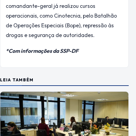
comandante-geral já realizou cursos
operacionais, como Cinotecnia, pelo Batalhão
de Operações Especiais (Bope), repressão às
drogas e segurança de autoridades.
*Com informações da SSP-DF
LEIA TAMBÉM