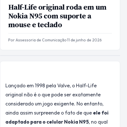
Half-Life original roda em um
Nokia N95 com suporte a
mouse e teclado
Por Assessoria de Comunicação
·
11 de junho de 2026
Lançado em 1998 pela Valve, o Half-Life
original não é o que pode ser exatamente
considerado um jogo exigente. No entanto,
ainda assim surpreende o fato de que
ele foi
adaptado para o celular Nokia N95
, no qual