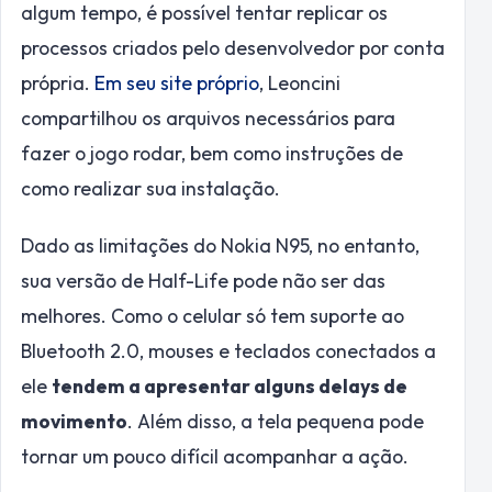
algum tempo, é possível tentar replicar os
processos criados pelo desenvolvedor por conta
própria.
Em seu site próprio
, Leoncini
compartilhou os arquivos necessários para
fazer o jogo rodar, bem como instruções de
como realizar sua instalação.
Dado as limitações do Nokia N95, no entanto,
sua versão de Half-Life pode não ser das
melhores. Como o celular só tem suporte ao
Bluetooth 2.0, mouses e teclados conectados a
ele
tendem a apresentar alguns delays de
movimento
. Além disso, a tela pequena pode
tornar um pouco difícil acompanhar a ação.