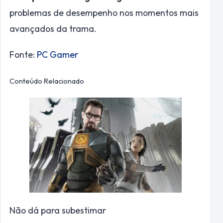
problemas de desempenho nos momentos mais
avançados da trama.
Fonte:
PC Gamer
Conteúdo Relacionado
Não dá para subestimar