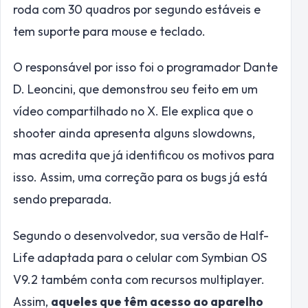
roda com 30 quadros por segundo estáveis e
tem suporte para mouse e teclado.
O responsável por isso foi o programador Dante
D. Leoncini, que demonstrou seu feito em um
vídeo compartilhado no X. Ele explica que o
shooter ainda apresenta alguns slowdowns,
mas acredita que já identificou os motivos para
isso. Assim, uma correção para os bugs já está
sendo preparada.
Segundo o desenvolvedor, sua versão de Half-
Life adaptada para o celular com Symbian OS
V9.2 também conta com recursos multiplayer.
Assim,
aqueles que têm acesso ao aparelho