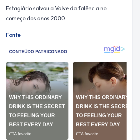
Estagiário salvou a Valve da falência no
começo dos anos 2000
Fonte