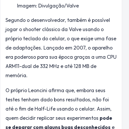
Imagem: Divulgação/Valve
Segundo o desenvolvedor, também é possível
jogar o shooter clássico da Valve usando o
próprio teclado do celular, o que exige uma fase
de adaptações. Lançado em 2007, o aparelho
era poderoso para sua época graças a uma CPU
ARM11-dual de 332 MHz e até 128 MB de
memória.
O próprio Leoncini afirma que, embora seus
testes tenham dado bons resultados, não foi
até o fim de Half-Life usando o celular. Assim,
quem decidir replicar seus experimentos
pode
se deparar com alguns bugs desconhecidos
e