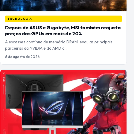
TECNOLOGIA
Depois de ASUS e Gigabyte, MSI também reajusta
preços das GPUs em mais de 20%
A escassez contínua de memória DRAM levou as principais
parceiras da NVIDIA e da AMD a…
6 de agosto de 2026