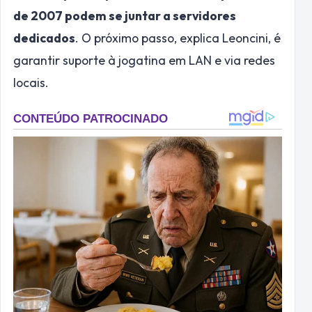
de 2007 podem se juntar a servidores
dedicados
. O próximo passo, explica Leoncini, é
garantir suporte à jogatina em LAN e via redes
locais.