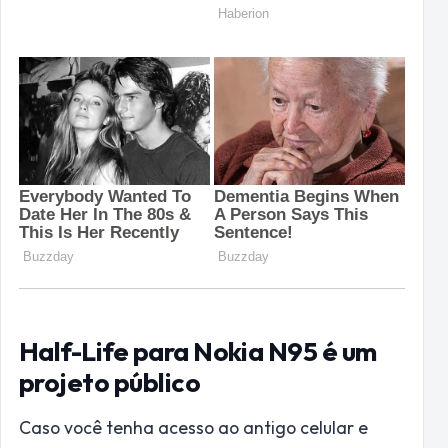
Half-Life para Nokia N95 é um
projeto público
Caso você tenha acesso ao antigo celular e