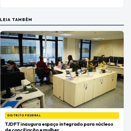
LEIA TAMBÉM
DISTRITO FEDERAL
TJDFT inaugura espaço integrado para núcleos
de conciliação e mulher