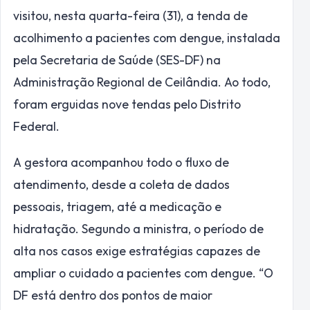
visitou, nesta quarta-feira (31), a tenda de
acolhimento a pacientes com dengue, instalada
pela Secretaria de Saúde (SES-DF) na
Administração Regional de Ceilândia. Ao todo,
foram erguidas nove tendas pelo Distrito
Federal.
A gestora acompanhou todo o fluxo de
atendimento, desde a coleta de dados
pessoais, triagem, até a medicação e
hidratação. Segundo a ministra, o período de
alta nos casos exige estratégias capazes de
ampliar o cuidado a pacientes com dengue. “O
DF está dentro dos pontos de maior