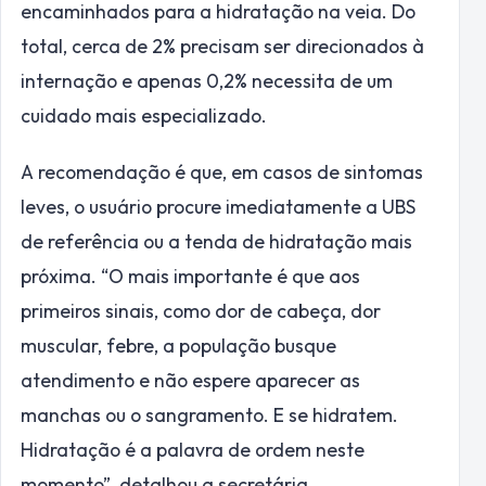
encaminhados para a hidratação na veia. Do
total, cerca de 2% precisam ser direcionados à
internação e apenas 0,2% necessita de um
cuidado mais especializado.
A recomendação é que, em casos de sintomas
leves, o usuário procure imediatamente a UBS
de referência ou a tenda de hidratação mais
próxima. “O mais importante é que aos
primeiros sinais, como dor de cabeça, dor
muscular, febre, a população busque
atendimento e não espere aparecer as
manchas ou o sangramento. E se hidratem.
Hidratação é a palavra de ordem neste
momento”, detalhou a secretária.