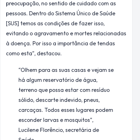
preocupação, no sentido de cuidado com as
pessoas. Dentro do Sistema Único de Saúde
[SUS] temos as condições de fazer isso,
evitando o agravamento e mortes relacionadas
à doença. Por isso a importância de tendas
como esta”, destacou.
“Olhem para as suas casas e vejam se
há algum reservatório de água,
terreno que possa estar com resíduo
sólido, descarte indevido, pneus,
carcaças. Todos esses lugares podem
esconder larvas e mosquitos”,
Lucilene Florêncio, secretária de
Saúde