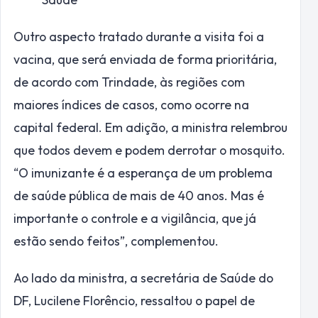
Outro aspecto tratado durante a visita foi a
vacina, que será enviada de forma prioritária,
de acordo com Trindade, às regiões com
maiores índices de casos, como ocorre na
capital federal. Em adição, a ministra relembrou
que todos devem e podem derrotar o mosquito.
“O imunizante é a esperança de um problema
de saúde pública de mais de 40 anos. Mas é
importante o controle e a vigilância, que já
estão sendo feitos”, complementou.
Ao lado da ministra, a secretária de Saúde do
DF, Lucilene Florêncio, ressaltou o papel de