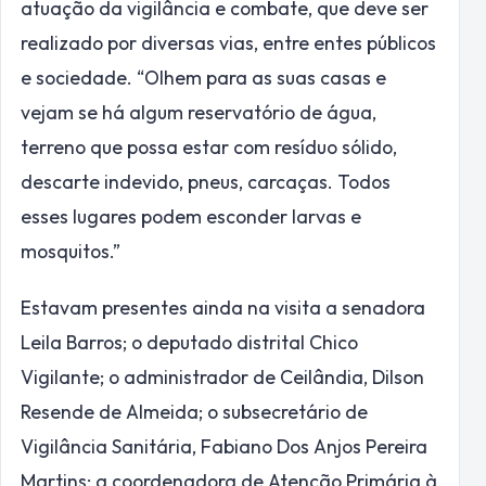
atuação da vigilância e combate, que deve ser
realizado por diversas vias, entre entes públicos
e sociedade. “Olhem para as suas casas e
vejam se há algum reservatório de água,
terreno que possa estar com resíduo sólido,
descarte indevido, pneus, carcaças. Todos
esses lugares podem esconder larvas e
mosquitos.”
Estavam presentes ainda na visita a senadora
Leila Barros; o deputado distrital Chico
Vigilante; o administrador de Ceilândia, Dilson
Resende de Almeida; o subsecretário de
Vigilância Sanitária, Fabiano Dos Anjos Pereira
Martins; a coordenadora de Atenção Primária à