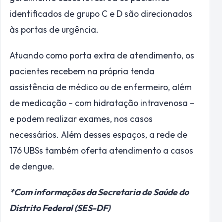
identificados de grupo C e D são direcionados
às portas de urgência.
Atuando como porta extra de atendimento, os
pacientes recebem na própria tenda
assistência de médico ou de enfermeiro, além
de medicação – com hidratação intravenosa –
e podem realizar exames, nos casos
necessários. Além desses espaços, a rede de
176 UBSs também oferta atendimento a casos
de dengue.
*Com informações da Secretaria de Saúde do
Distrito Federal (SES-DF)