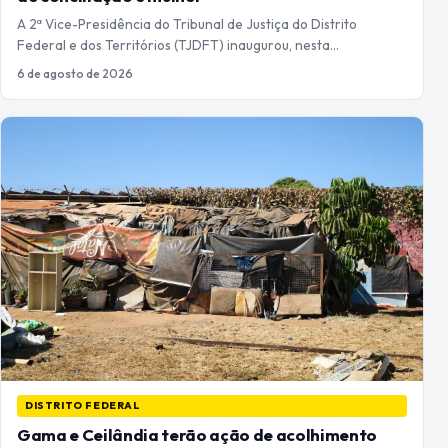
A 2ª Vice-Presidência do Tribunal de Justiça do Distrito
Federal e dos Territórios (TJDFT) inaugurou, nesta…
6 de agosto de 2026
DISTRITO FEDERAL
Gama e Ceilândia terão ação de acolhimento