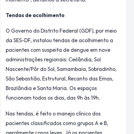
Tendas de acolhimento
O Governo do Distrito Federal (GDF), por meio
da SES-DF, instalou tendas de acolhimento a
pacientes com suspeita de dengue em nove
administrações regionais: Ceilândia, Sol
Nascente/Pôr do Sol, Samambaia, Sobradinho,
São Sebastião, Estrutural, Recanto das Emas,
Brazlândia e Santa Maria. Os espaços
funcionam todos os dias, das 9h às 19h.
Nas tendas, é feito o manejo clínico dos
pacientes classificados como grupos A e B,
geralmente casos leves. Já os pacientes