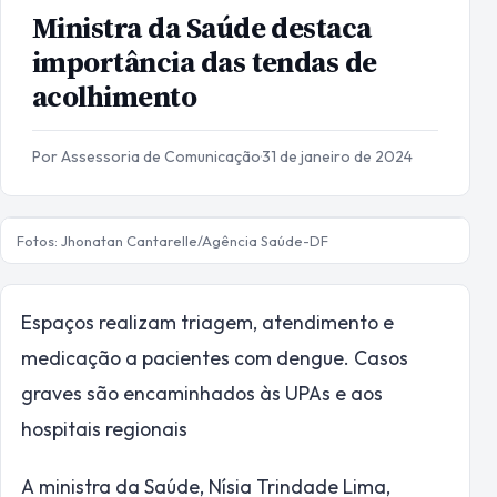
Ministra da Saúde destaca
importância das tendas de
acolhimento
Por Assessoria de Comunicação
·
31 de janeiro de 2024
Fotos: Jhonatan Cantarelle/Agência Saúde-DF
Espaços realizam triagem, atendimento e
medicação a pacientes com dengue. Casos
graves são encaminhados às UPAs e aos
hospitais regionais
A ministra da Saúde, Nísia Trindade Lima,