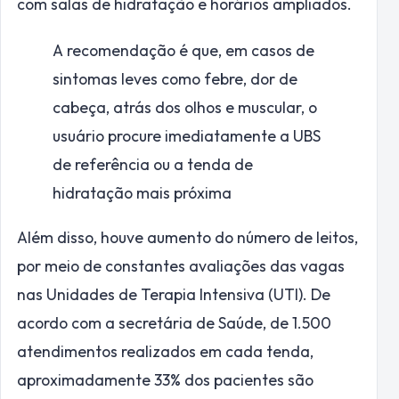
com salas de hidratação e horários ampliados.
A recomendação é que, em casos de
sintomas leves como febre, dor de
cabeça, atrás dos olhos e muscular, o
usuário procure imediatamente a UBS
de referência ou a tenda de
hidratação mais próxima
Além disso, houve aumento do número de leitos,
por meio de constantes avaliações das vagas
nas Unidades de Terapia Intensiva (UTI). De
acordo com a secretária de Saúde, de 1.500
atendimentos realizados em cada tenda,
aproximadamente 33% dos pacientes são