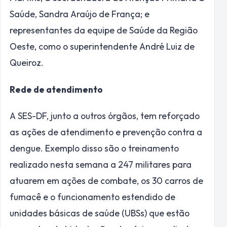
Saúde, Sandra Araújo de França; e
representantes da equipe de Saúde da Região
Oeste, como o superintendente André Luiz de
Queiroz.
Rede de atendimento
A SES-DF, junto a outros órgãos, tem reforçado
as ações de atendimento e prevenção contra a
dengue. Exemplo disso são o treinamento
realizado nesta semana a 247 militares para
atuarem em ações de combate, os 30 carros de
fumacê e o funcionamento estendido de
unidades básicas de saúde (UBSs) que estão