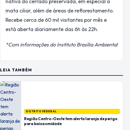
nativa do cerrado preservada, em especial a
mata ciliar, além de áreas de reflorestamento.
Recebe cerca de 60 mil visitantes por mês e
está aberta diariamente das 6h às 22h.
*Com informações do Instituto Brasília Ambiental
LEIA TAMBÉM
DISTRITO FEDERAL
Região Centro-Oeste tem alerta laranja de perigo
para baixa umidade