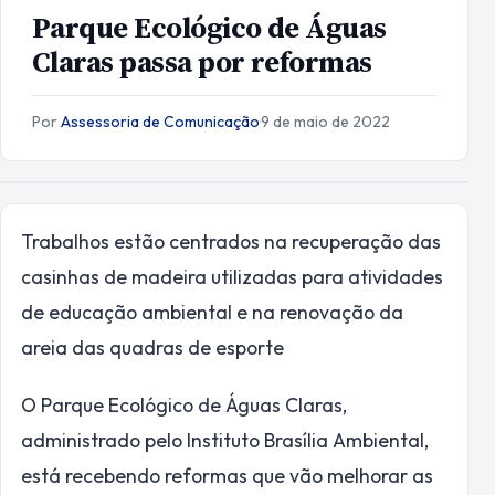
Parque Ecológico de Águas
Claras passa por reformas
Por
Assessoria de Comunicação
·
9 de maio de 2022
Trabalhos estão centrados na recuperação das
casinhas de madeira utilizadas para atividades
de educação ambiental e na renovação da
areia das quadras de esporte
O Parque Ecológico de Águas Claras,
administrado pelo Instituto Brasília Ambiental,
está recebendo reformas que vão melhorar as