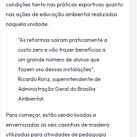
condições tanto nas práticas esportivas quanto
nas ações de educação ambiental realizadas
naquela unidade.
“As reformas saíram praticamente a
custo zero e vão trazer benefícios a
um grande número de alunos que
fazem uso dessas instalações”,
Ricardo Roriz, superintendente de
Administração Geral do Brasília
Ambiental
Para começar, estão sendo lixadas e
envernizadas as seis casinhas de madeira
utilizadas para atividades de pedagogia