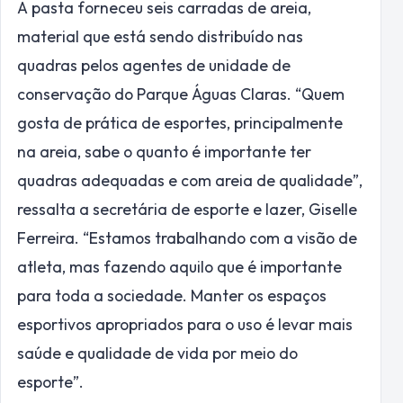
A pasta forneceu seis carradas de areia,
material que está sendo distribuído nas
quadras pelos agentes de unidade de
conservação do Parque Águas Claras. “Quem
gosta de prática de esportes, principalmente
na areia, sabe o quanto é importante ter
quadras adequadas e com areia de qualidade”,
ressalta a secretária de esporte e lazer, Giselle
Ferreira. “Estamos trabalhando com a visão de
atleta, mas fazendo aquilo que é importante
para toda a sociedade. Manter os espaços
esportivos apropriados para o uso é levar mais
saúde e qualidade de vida por meio do
esporte”.