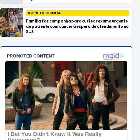
DISTRITO FEDERAL
Família faz campanha para custear exame urgente
de paciente com câncer à espera de atendimento no
SUS