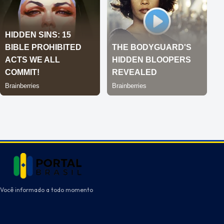
Você informado a todo momento