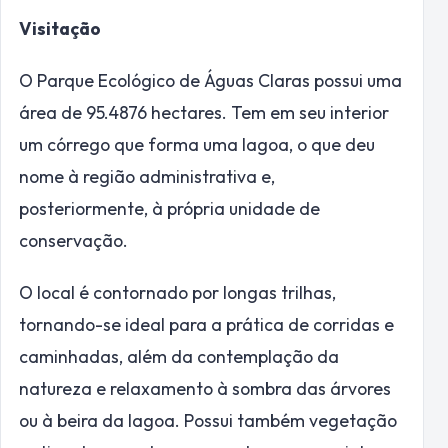
Visitação
O Parque Ecológico de Águas Claras possui uma
área de 95.4876 hectares. Tem em seu interior
um córrego que forma uma lagoa, o que deu
nome à região administrativa e,
posteriormente, à própria unidade de
conservação.
O local é contornado por longas trilhas,
tornando-se ideal para a prática de corridas e
caminhadas, além da contemplação da
natureza e relaxamento à sombra das árvores
ou à beira da lagoa. Possui também vegetação