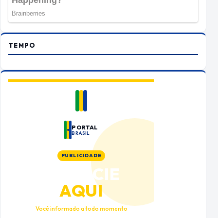
TEMPO
PORTAL
BRASIL
PUBLICIDADE
ANUNCIE
AQUI
Você informado a todo momento