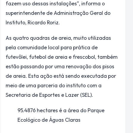
fazem uso dessas instalações”, informa o
superintendente de Administração Geral do
Instituto, Ricardo Roriz.
As quatro quadras de areia, muito utilizadas
pela comunidade local para prática de
futevôlei, futebol de areia e frescobol, também
estão passando por uma renovação dos pisos
de areia. Esta ação está sendo executada por
meio de uma parceria do instituto com a
Secretaria de Esportes e Lazer (SEL).
95.4876
hectares é a área do Parque
Ecológico de Águas Claras