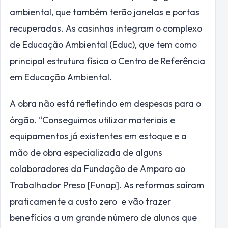
ambiental, que também terão janelas e portas
recuperadas. As casinhas integram o complexo
de Educação Ambiental (Educ), que tem como
principal estrutura física o Centro de Referência
em Educação Ambiental.
A obra não está refletindo em despesas para o
órgão. “Conseguimos utilizar materiais e
equipamentos já existentes em estoque e a
mão de obra especializada de alguns
colaboradores da Fundação de Amparo ao
Trabalhador Preso [Funap]. As reformas saíram
praticamente a custo zero e vão trazer
benefícios a um grande número de alunos que