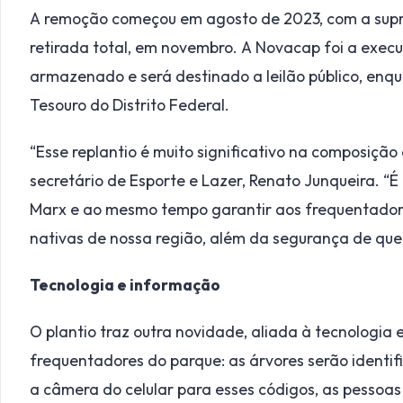
A remoção começou em agosto de 2023, com a supres
retirada total, em novembro. A Novacap foi a execu
armazenado e será destinado a leilão público, enq
Tesouro do Distrito Federal.
“Esse replantio é muito significativo na composição
secretário de Esporte e Lazer, Renato Junqueira. “É
Marx e ao mesmo tempo garantir aos frequentador
nativas de nossa região, além da segurança de que
Tecnologia e informação
O plantio traz outra novidade, aliada à tecnologia
frequentadores do parque: as árvores serão identif
a câmera do celular para esses códigos, as pessoas