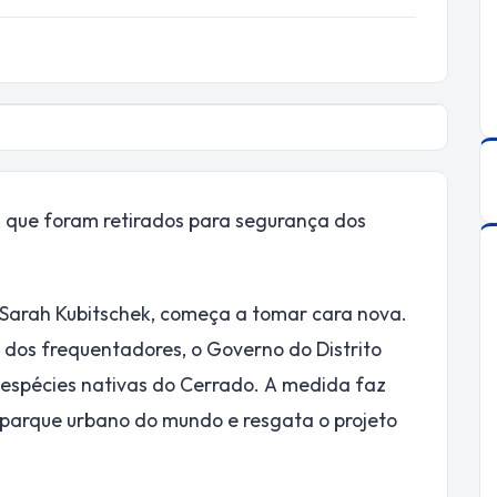
os que foram retirados para segurança dos
 Sarah Kubitschek, começa a tomar cara nova.
a dos frequentadores, o Governo do Distrito
e espécies nativas do Cerrado. A medida faz
parque urbano do mundo e resgata o projeto