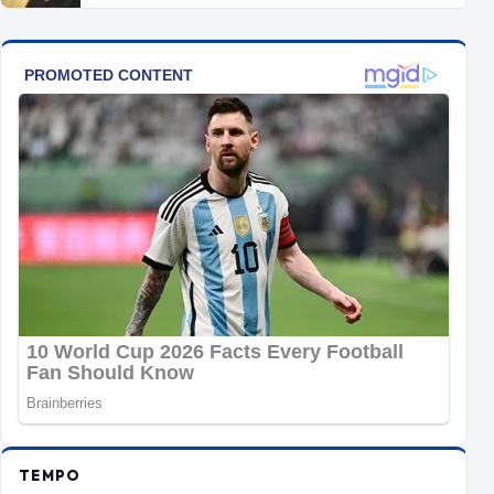
TEMPO