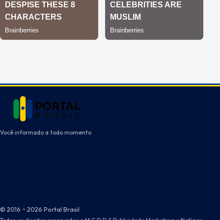
Você informado a todo momento
© 2016 ~ 2026 Portal Brasil