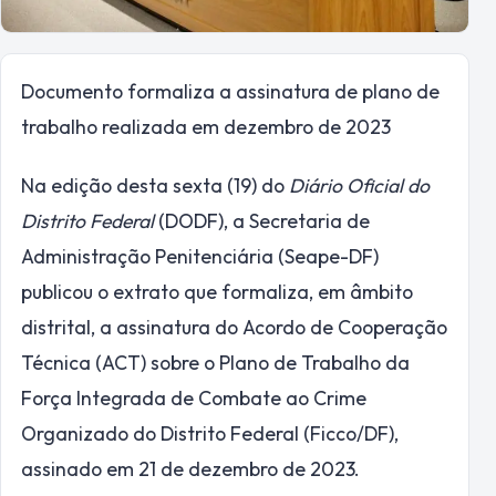
Documento formaliza a assinatura de plano de
trabalho realizada em dezembro de 2023
Na edição desta sexta (19) do
Diário Oficial do
Distrito Federal
(DODF), a Secretaria de
Administração Penitenciária (Seape-DF)
publicou o extrato que formaliza, em âmbito
distrital, a assinatura do Acordo de Cooperação
Técnica (ACT) sobre o Plano de Trabalho da
Força Integrada de Combate ao Crime
Organizado do Distrito Federal (Ficco/DF),
assinado em 21 de dezembro de 2023.