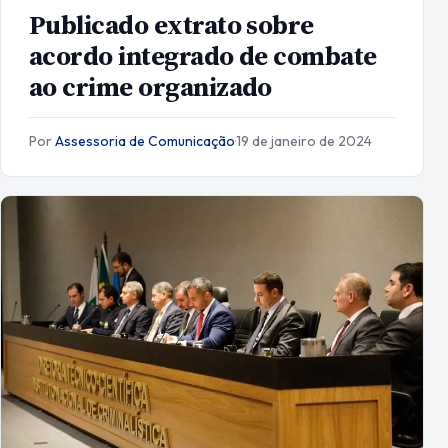
Publicado extrato sobre
acordo integrado de combate
ao crime organizado
Por
Assessoria de Comunicação
·
19 de janeiro de 2024