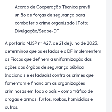
Acordo de Cooperação Técnica prevê
união de forças de segurança para
combater o crime organizado | Foto:
Divulgação/Seape-DF
A portaria MJSP nº 427, de 21 de julho de 2023,
determinou que os estados e o DF implementem
as Ficcos que definem a uniformização das
ações dos órgãos de segurança pública
(nacionais e estaduais) contra os crimes que
fomentam e financiam as organizações
criminosas em todo o país – como tráfico de
drogas e armas, furtos, roubos, homicídios e
outros.