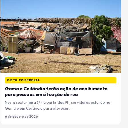
DISTRITO FEDERAL
Gama e Ceilândia terão ação de acolhimento
para pessoas em situação de rua
Nesta sexta-feira (7), a partir das 9h, servidores estarão no
Gama e em Ceilândia para oferecer…
6 de agosto de 2026