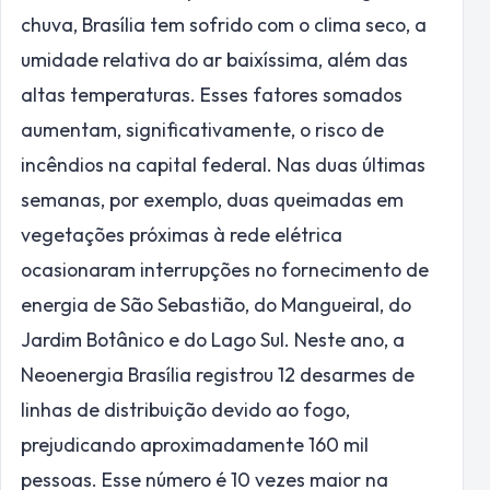
chuva, Brasília tem sofrido com o clima seco, a
umidade relativa do ar baixíssima, além das
altas temperaturas. Esses fatores somados
aumentam, significativamente, o risco de
incêndios na capital federal. Nas duas últimas
semanas, por exemplo, duas queimadas em
vegetações próximas à rede elétrica
ocasionaram interrupções no fornecimento de
energia de São Sebastião, do Mangueiral, do
Jardim Botânico e do Lago Sul. Neste ano, a
Neoenergia Brasília registrou 12 desarmes de
linhas de distribuição devido ao fogo,
prejudicando aproximadamente 160 mil
pessoas. Esse número é 10 vezes maior na