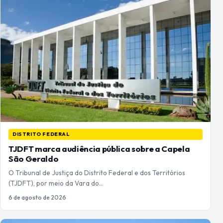
DISTRITO FEDERAL
TJDFT marca audiência pública sobre a Capela
São Geraldo
O Tribunal de Justiça do Distrito Federal e dos Territórios
(TJDFT), por meio da Vara do…
6 de agosto de 2026