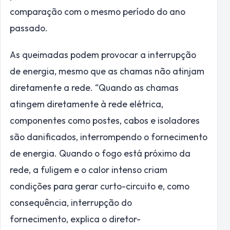
comparação com o mesmo período do ano
passado.
As queimadas podem provocar a interrupção
de energia, mesmo que as chamas não atinjam
diretamente a rede. “Quando as chamas
atingem diretamente à rede elétrica,
componentes como postes, cabos e isoladores
são danificados, interrompendo o fornecimento
de energia. Quando o fogo está próximo da
rede, a fuligem e o calor intenso criam
condições para gerar curto-circuito e, como
consequência, interrupção do
fornecimento, explica o diretor-