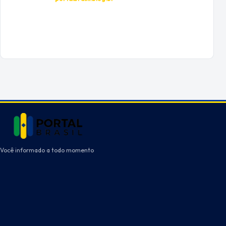
Você informado a todo momento