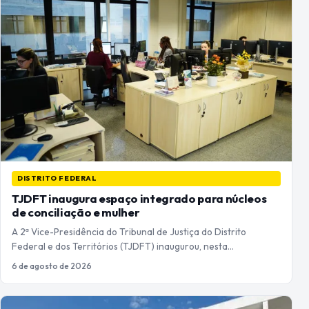
DISTRITO FEDERAL
TJDFT inaugura espaço integrado para núcleos
de conciliação e mulher
A 2ª Vice-Presidência do Tribunal de Justiça do Distrito
Federal e dos Territórios (TJDFT) inaugurou, nesta…
6 de agosto de 2026