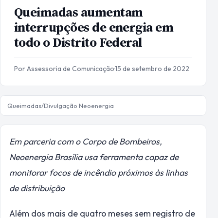
Queimadas aumentam
interrupções de energia em
todo o Distrito Federal
Por Assessoria de Comunicação
·
15 de setembro de 2022
Queimadas/Divulgação Neoenergia
Em parceria com o Corpo de Bombeiros,
Neoenergia Brasília usa ferramenta capaz de
monitorar focos de incêndio próximos às linhas
de distribuição
Além dos mais de quatro meses sem registro de