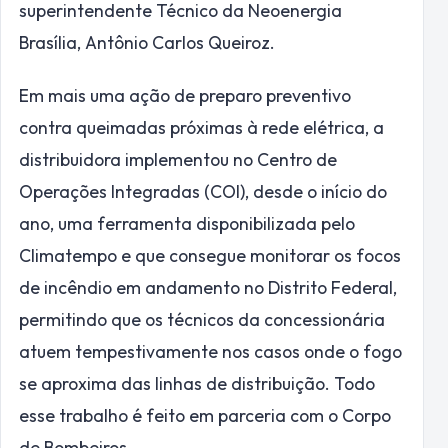
superintendente Técnico da Neoenergia
Brasília, Antônio Carlos Queiroz.
Em mais uma ação de preparo preventivo
contra queimadas próximas à rede elétrica, a
distribuidora implementou no Centro de
Operações Integradas (COI), desde o início do
ano, uma ferramenta disponibilizada pelo
Climatempo e que consegue monitorar os focos
de incêndio em andamento no Distrito Federal,
permitindo que os técnicos da concessionária
atuem tempestivamente nos casos onde o fogo
se aproxima das linhas de distribuição. Todo
esse trabalho é feito em parceria com o Corpo
de Bombeiros.