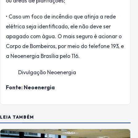
ou áreas de plantações;
• Caso um foco de incêndio que atinja a rede
elétrica seja identificado, ele não deve ser
apagado com água. O mais seguro é acionar o
Corpo de Bombeiros, por meio do telefone 193, e
a Neoenergia Brasília pelo 116.
Divulgação Neoenergia
Fonte: Neoenergia
LEIA TAMBÉM