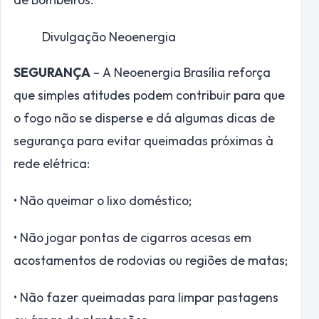
Divulgação Neoenergia
SEGURANÇA
– A Neoenergia Brasília reforça
que simples atitudes podem contribuir para que
o fogo não se disperse e dá algumas dicas de
segurança para evitar queimadas próximas à
rede elétrica:
• Não queimar o lixo doméstico;
• Não jogar pontas de cigarros acesas em
acostamentos de rodovias ou regiões de matas;
• Não fazer queimadas para limpar pastagens