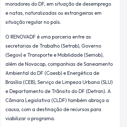
moradores do DF, em situação de desemprego
e natas, naturalizadas ou estrangeiras em
situação regular no país.
O RENOVADF é uma parceria entre as
secretarias de Trabalho (Setrab), Governo
(Segov) e Transporte e Mobilidade (Semob),
além de Novacap, companhias de Saneamento
Ambiental do DF (Caesb) e Energética de
Brasília (CEB), Serviço de Limpeza Urbana (SLU)
e Departamento de Trânsito do DF (Detran). A
Câmara Legislativa (CLDF) também abraça a
causa, com a destinação de recursos para
viabilizar o programa.