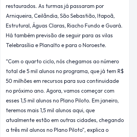
restaurados. As turmas já passaram por
Arniqueira, Ceilândia, São Sebastião, Itapoã,
Estrutural, Águas Claras, Riacho Fundo e Guará.
Há também previsão de seguir para as vilas
Telebrasília e Planalto e para o Noroeste.
“Com o quarto ciclo, nós chegamos ao número
total de 5 mil alunos no programa, que já tem R$
50 milhões em recursos para sua continuidade
no próximo ano. Agora, vamos começar com
esses 1,5 mil alunos no Plano Piloto. Em janeiro,
teremos mais 1,5 mil alunos aqui, que
atualmente estão em outras cidades, chegando
a três mil alunos no Plano Piloto”, explica o