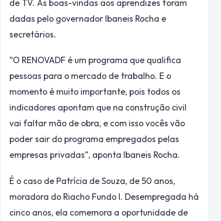
de TV. As boas-vindas aos aprendizes foram
dadas pelo governador Ibaneis Rocha e
secretários.
“O RENOVADF é um programa que qualifica
pessoas para o mercado de trabalho. E o
momento é muito importante, pois todos os
indicadores apontam que na construção civil
vai faltar mão de obra, e com isso vocês vão
poder sair do programa empregados pelas
empresas privadas”, aponta Ibaneis Rocha.
É o caso de Patrícia de Souza, de 50 anos,
moradora do Riacho Fundo I. Desempregada há
cinco anos, ela comemora a oportunidade de