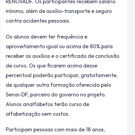
RENOVADF. Os participantes recebem salário
mínimo, além de auxílio-transporte e seguro
contra acidentes pessoais.
Os alunos devem ter frequência e
aproveitamento igual ou acima de 80% para
receber os auxílios e o certificado de conclusão
de curso. Os que ficarem acima desse
percentual poderão participar, gratuitamente,
de qualquer outra formação oferecida pelo
Senai-DF, parceiro do governo no projeto.
Alunos analfabetos terão curso de
alfabetização sem custos.
Participam pessoas com mais de 18 anos,