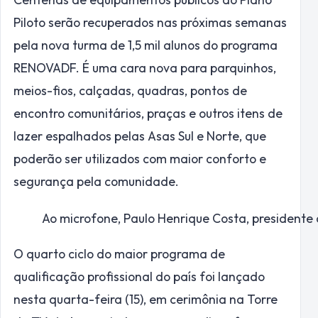
Piloto serão recuperados nas próximas semanas
pela nova turma de 1,5 mil alunos do programa
RENOVADF. É uma cara nova para parquinhos,
meios-fios, calçadas, quadras, pontos de
encontro comunitários, praças e outros itens de
lazer espalhados pelas Asas Sul e Norte, que
poderão ser utilizados com maior conforto e
segurança pela comunidade.
Ao microfone, Paulo Henrique Costa, presidente 
O quarto ciclo do maior programa de
qualificação profissional do país foi lançado
nesta quarta-feira (15), em cerimônia na Torre