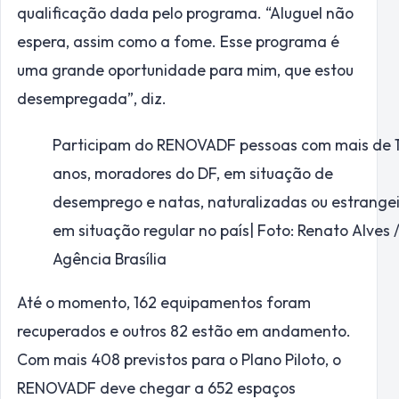
qualificação dada pelo programa. “Aluguel não
espera, assim como a fome. Esse programa é
uma grande oportunidade para mim, que estou
desempregada”, diz.
Participam do RENOVADF pessoas com mais de 
anos, moradores do DF, em situação de
desemprego e natas, naturalizadas ou estrange
em situação regular no país| Foto: Renato Alves 
Agência Brasília
Até o momento, 162 equipamentos foram
recuperados e outros 82 estão em andamento.
Com mais 408 previstos para o Plano Piloto, o
RENOVADF deve chegar a 652 espaços