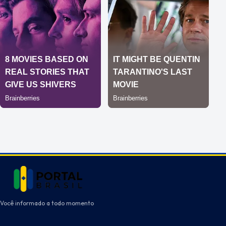
Você informado a todo momento