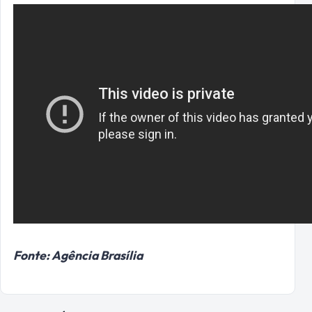
Fonte: Agência Brasília