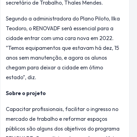
secretário de Trabalho, Thales Mendes.
Segundo a administradora do Plano Piloto, Ilka
Teodoro, o RENOVADF será essencial para a
cidade entrar com uma cara nova em 2022.
“Temos equipamentos que estavam há dez, 15
anos sem manutenção, e agora os alunos
chegam para deixar a cidade em ótimo
estado”, diz.
Sobre o projeto
Capacitar profissionais, facilitar o ingresso no
mercado de trabalho e reformar espaços
públicos são alguns dos objetivos do programa