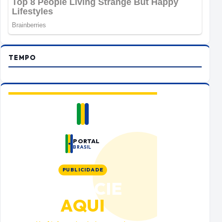
TEMPO
PORTAL
BRASIL
PUBLICIDADE
ANUNCIE
AQUI