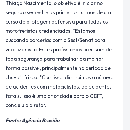
Thiago Nascimento, o objetivo é iniciar no
segundo semestre as primeiras turmas de um
curso de pilotagem defensiva para todos os
motofretistas credenciados. “Estamos
buscando parcerias com o Sest/Senat para
viabilizar isso. Esses profissionais precisam de
toda segurança para trabalhar da melhor
forma possível, principalmente no período de
chuva”, frisou. “Com isso, diminuímos o número
de acidentes com motociclistas, de acidentes
fatais. Isso é uma prioridade para o GDF”,
concluiu o diretor.
Fonte: Agência Brasília