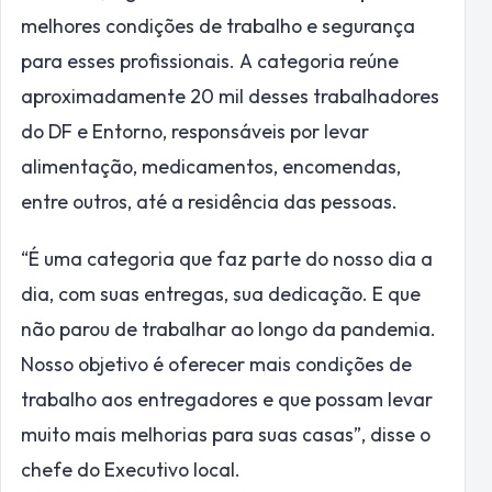
melhores condições de trabalho e segurança
para esses profissionais. A categoria reúne
aproximadamente 20 mil desses trabalhadores
do DF e Entorno, responsáveis por levar
alimentação, medicamentos, encomendas,
entre outros, até a residência das pessoas.
“É uma categoria que faz parte do nosso dia a
dia, com suas entregas, sua dedicação. E que
não parou de trabalhar ao longo da pandemia.
Nosso objetivo é oferecer mais condições de
trabalho aos entregadores e que possam levar
muito mais melhorias para suas casas”, disse o
chefe do Executivo local.