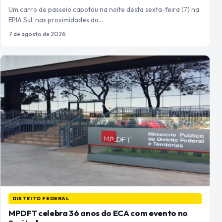
Um carro de passeio capotou na noite desta sexta-feira (7) na
EPIA Sul, nas proximidades do…
7 de agosto de 2026
DISTRITO FEDERAL
MPDFT celebra 36 anos do ECA com evento no