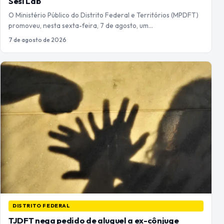
Sesi Lab
O Ministério Público do Distrito Federal e Territórios (MPDFT)
promoveu, nesta sexta-feira, 7 de agosto, um…
7 de agosto de 2026
DISTRITO FEDERAL
TJDFT nega pedido de aluguel a ex-cônjuge