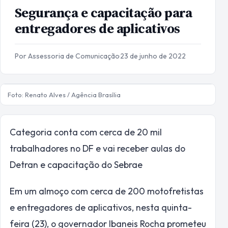
Segurança e capacitação para
entregadores de aplicativos
Por Assessoria de Comunicação
·
23 de junho de 2022
Foto: Renato Alves / Agência Brasília
Categoria conta com cerca de 20 mil
trabalhadores no DF e vai receber aulas do
Detran e capacitação do Sebrae
Em um almoço com cerca de 200 motofretistas
e entregadores de aplicativos, nesta quinta-
feira (23), o governador Ibaneis Rocha prometeu