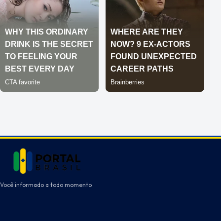
Você informado a todo momento