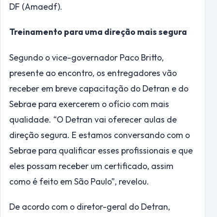
DF (Amaedf).
Treinamento para uma direção mais segura
Segundo o vice-governador Paco Britto,
presente ao encontro, os entregadores vão
receber em breve capacitação do Detran e do
Sebrae para exercerem o ofício com mais
qualidade. “O Detran vai oferecer aulas de
direção segura. E estamos conversando com o
Sebrae para qualificar esses profissionais e que
eles possam receber um certificado, assim
como é feito em São Paulo”, revelou.
De acordo com o diretor-geral do Detran,