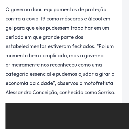
O governo doou equipamentos de proteção
contra a covid-19 como máscaras e álcool em
gel para que eles pudessem trabalhar em um
período em que grande parte dos
estabelecimentos estiveram fechados. “Foi um
momento bem complicado, mas o governo
primeiramente nos reconheceu como uma
categoria essencial e pudemos ajudar a girar a
economia da cidade”, observou o motofretista
Alessandro Conceição, conhecido como Sorriso.