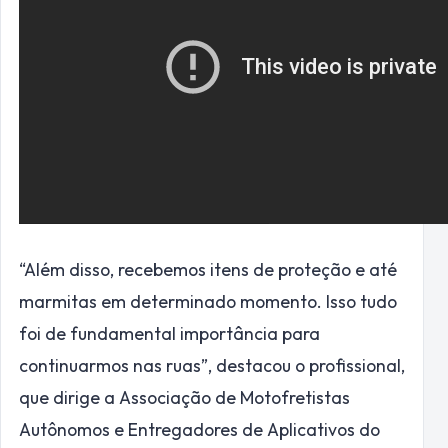
“Além disso, recebemos itens de proteção e até
marmitas em determinado momento. Isso tudo
foi de fundamental importância para
continuarmos nas ruas”, destacou o profissional,
que dirige a Associação de Motofretistas
Autônomos e Entregadores de Aplicativos do