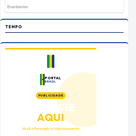
TEMPO
PORTAL
BRASIL
PUBLICIDADE
ANUNCIE
AQUI
Você informado a todo momento