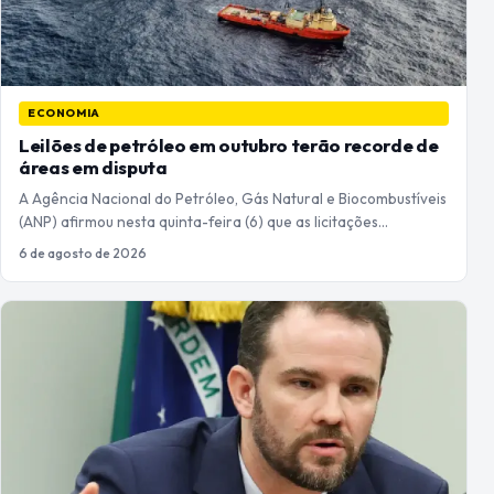
ECONOMIA
Leilões de petróleo em outubro terão recorde de
áreas em disputa
A Agência Nacional do Petróleo, Gás Natural e Biocombustíveis
(ANP) afirmou nesta quinta-feira (6) que as licitações…
6 de agosto de 2026