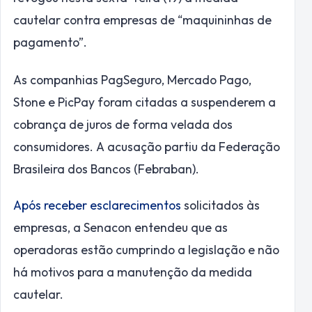
cautelar contra empresas de “maquininhas de
pagamento”.
As companhias PagSeguro, Mercado Pago,
Stone e PicPay foram citadas a suspenderem a
cobrança de juros de forma velada dos
consumidores. A acusação partiu da Federação
Brasileira dos Bancos (Febraban).
Após receber esclarecimentos
solicitados às
empresas, a Senacon entendeu que as
operadoras estão cumprindo a legislação e não
há motivos para a manutenção da medida
cautelar.