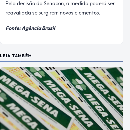
Pela decisão da Senacon, a medida poderá ser
reavaliada se surgirem novos elementos.
Fonte: Agência Brasil
LEIA TAMBÉM