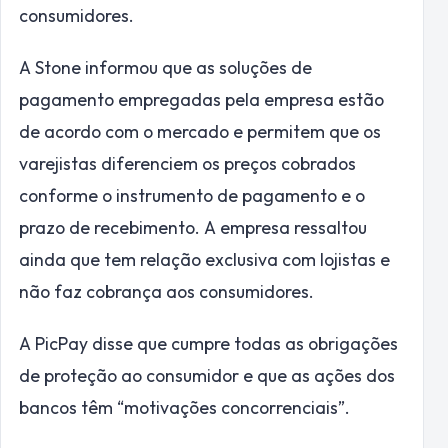
consumidores.
A Stone informou que as soluções de
pagamento empregadas pela empresa estão
de acordo com o mercado e permitem que os
varejistas diferenciem os preços cobrados
conforme o instrumento de pagamento e o
prazo de recebimento. A empresa ressaltou
ainda que tem relação exclusiva com lojistas e
não faz cobrança aos consumidores.
A PicPay disse que cumpre todas as obrigações
de proteção ao consumidor e que as ações dos
bancos têm “motivações concorrenciais”.