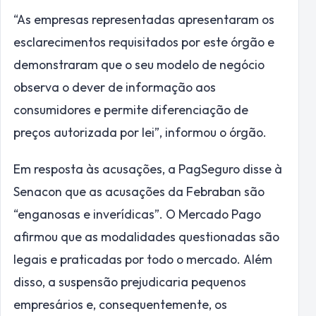
“As empresas representadas apresentaram os
esclarecimentos requisitados por este órgão e
demonstraram que o seu modelo de negócio
observa o dever de informação aos
consumidores e permite diferenciação de
preços autorizada por lei”, informou o órgão.
Em resposta às acusações, a PagSeguro disse à
Senacon que as acusações da Febraban são
“enganosas e inverídicas”. O Mercado Pago
afirmou que as modalidades questionadas são
legais e praticadas por todo o mercado. Além
disso, a suspensão prejudicaria pequenos
empresários e, consequentemente, os