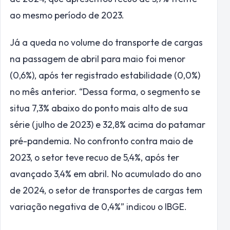
ao mesmo período de 2023.
Já a queda no volume do transporte de cargas
na passagem de abril para maio foi menor
(0,6%), após ter registrado estabilidade (0,0%)
no mês anterior. “Dessa forma, o segmento se
situa 7,3% abaixo do ponto mais alto de sua
série (julho de 2023) e 32,8% acima do patamar
pré-pandemia. No confronto contra maio de
2023, o setor teve recuo de 5,4%, após ter
avançado 3,4% em abril. No acumulado do ano
de 2024, o setor de transportes de cargas tem
variação negativa de 0,4%” indicou o IBGE.