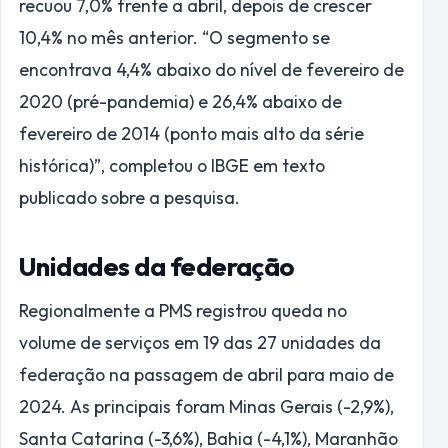
recuou 7,0% frente a abril, depois de crescer
10,4% no mês anterior. “O segmento se
encontrava 4,4% abaixo do nível de fevereiro de
2020 (pré-pandemia) e 26,4% abaixo de
fevereiro de 2014 (ponto mais alto da série
histórica)”, completou o IBGE em texto
publicado sobre a pesquisa.
Unidades da federação
Regionalmente a PMS registrou queda no
volume de serviços em 19 das 27 unidades da
federação na passagem de abril para maio de
2024. As principais foram Minas Gerais (-2,9%),
Santa Catarina (-3,6%), Bahia (-4,1%), Maranhão