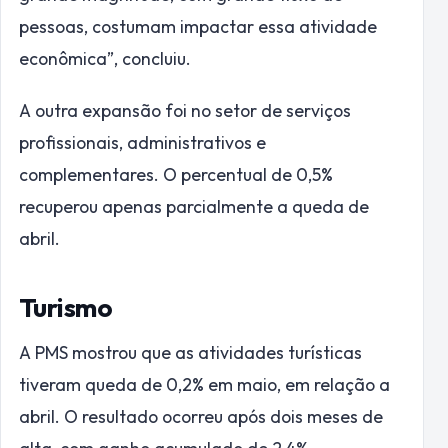
pessoas, costumam impactar essa atividade
econômica”, concluiu.
A outra expansão foi no setor de serviços
profissionais, administrativos e
complementares. O percentual de 0,5%
recuperou apenas parcialmente a queda de
abril.
Turismo
A PMS mostrou que as atividades turísticas
tiveram queda de 0,2% em maio, em relação a
abril. O resultado ocorreu após dois meses de