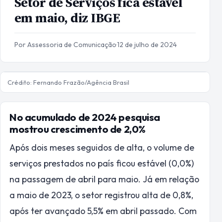
Setor de Serviços fica estável
em maio, diz IBGE
Por Assessoria de Comunicação
·
12 de julho de 2024
Crédito: Fernando Frazão/Agência Brasil
No acumulado de 2024 pesquisa
mostrou crescimento de 2,0%
Após dois meses seguidos de alta, o volume de
serviços prestados no país ficou estável (0,0%)
na passagem de abril para maio. Já em relação
a maio de 2023, o setor registrou alta de 0,8%,
após ter avançado 5,5% em abril passado. Com