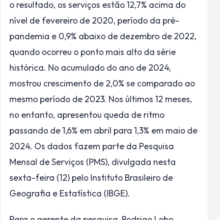
o resultado, os serviços estão 12,7% acima do
nível de fevereiro de 2020, período da pré-
pandemia e 0,9% abaixo de dezembro de 2022,
quando ocorreu o ponto mais alto da série
histórica. No acumulado do ano de 2024,
mostrou crescimento de 2,0% se comparado ao
mesmo período de 2023. Nos últimos 12 meses,
no entanto, apresentou queda de ritmo
passando de 1,6% em abril para 1,3% em maio de
2024. Os dados fazem parte da Pesquisa
Mensal de Serviços (PMS), divulgada nesta
sexta-feira (12) pelo Instituto Brasileiro de
Geografia e Estatística (IBGE).
Para o gerente da pesquisa, Rodrigo Lobo,