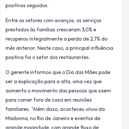
positivos seguidos.
Entre os setores com avanços, os serviços
prestados às famílias cresceram 3,0% e
recuperou integralmente a perda de 2,7% do
mês anterior. Neste caso, a principal influência
positiva foi o setor dos restaurantes.
O gerente informou que o Dia das Mães pode
ser a explicação para a alta, uma vez que
aumenta o movimento das pessoas que saem
para comer fora de casa em reuniões
familiares. “Além disso, aconteceu
show
da
Madonna, no Rio de Janeiro e eventos de
grande magnitude, com grande fluxo de