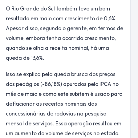
O Rio Grande do Sul também teve um bom
resultado em maio com crescimento de 0,6%.
Apesar disso, segundo o gerente, em termos de
volume, embora tenha ocorrido crescimento,
quando se olha a receita nominal, há uma
queda de 13,6%.
Isso se explica pela queda brusca dos preços
dos pedágios (-86,18%) apurados pelo IPCA no
mês de maio e como este subitem é usado para
deflacionar as receitas nominais das
concessionárias de rodovias na pesquisa
mensal de serviços. Essa operação resultou em
um aumento do volume de serviços no estado.