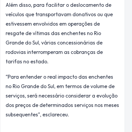
Além disso, para facilitar o deslocamento de
veículos que transportavam donativos ou que
estivessem envolvidos em operações de
resgate de vítimas das enchentes no Rio
Grande do Sul, várias concessionárias de
rodovias interromperam as cobranças de
tarifas no estado.
“Para entender o real impacto das enchentes
no Rio Grande do Sul, em termos de volume de
serviços, será necessário considerar a evolução
dos preços de determinados serviços nos meses
subsequentes”, esclareceu.