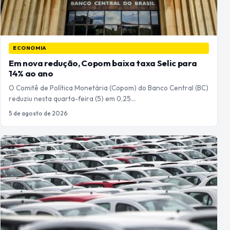
ECONOMIA
Em nova redução, Copom baixa taxa Selic para
14% ao ano
O Comitê de Política Monetária (Copom) do Banco Central (BC)
reduziu nesta quarta-feira (5) em 0,25…
5 de agosto de 2026