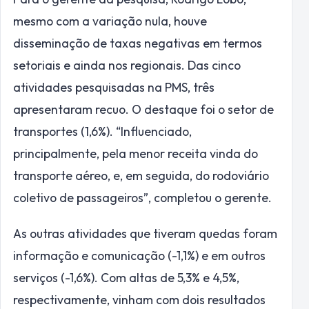
mesmo com a variação nula, houve
disseminação de taxas negativas em termos
setoriais e ainda nos regionais. Das cinco
atividades pesquisadas na PMS, três
apresentaram recuo. O destaque foi o setor de
transportes (1,6%). “Influenciado,
principalmente, pela menor receita vinda do
transporte aéreo, e, em seguida, do rodoviário
coletivo de passageiros”, completou o gerente.
As outras atividades que tiveram quedas foram
informação e comunicação (-1,1%) e em outros
serviços (-1,6%). Com altas de 5,3% e 4,5%,
respectivamente, vinham com dois resultados