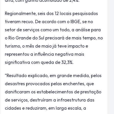
alta, com ganho acumulado de 2,4%.
Regionalmente, seis dos 12 locais pesquisados
tiveram recuo. De acordo com o IBGE, se no
setor de serviços como um todo, a análise para
o Rio Grande do Sul precisará de mais tempo, no
turismo, o mês de maio já teve impacto e
representou a influência negativa mais
significativa com queda de 32,3%.
“Resultado explicado, em grande medida, pelos
desastres provocados pelas enchentes, que
danificaram os estabelecimentos de prestação
de serviços, destruíram a infraestrutura das
cidades e reduziram, em larga escala, a