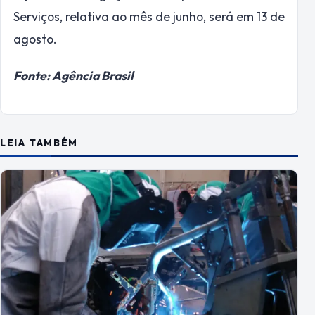
Serviços, relativa ao mês de junho, será em 13 de
agosto.
Fonte: Agência Brasil
LEIA TAMBÉM