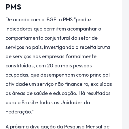
PMS
De acordo com o IBGE, a PMS “produz
indicadores que permitem acompanhar o
comportamento conjuntural do setor de
serviços no país, investigando a receita bruta
de serviços nas empresas formalmente
constituídas, com 20 ou mais pessoas
ocupadas, que desempenham como principal
atividade um serviço não financeiro, excluídas
as áreas de saúde e educação. Há resultados
para o Brasil e todas as Unidades da
Federação.”
A próxima divulgação da Pesquisa Mensal de