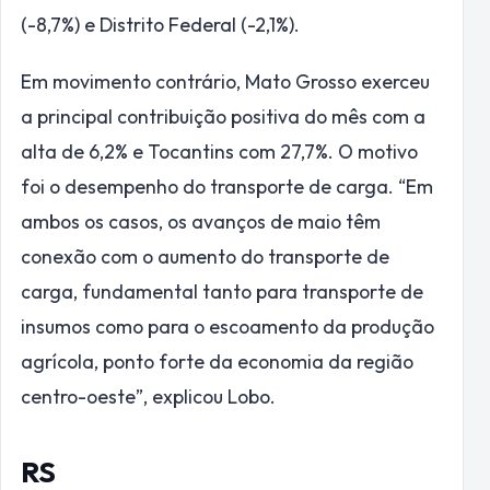
(-8,7%) e Distrito Federal (-2,1%).
Em movimento contrário, Mato Grosso exerceu
a principal contribuição positiva do mês com a
alta de 6,2% e Tocantins com 27,7%. O motivo
foi o desempenho do transporte de carga. “Em
ambos os casos, os avanços de maio têm
conexão com o aumento do transporte de
carga, fundamental tanto para transporte de
insumos como para o escoamento da produção
agrícola, ponto forte da economia da região
centro-oeste”, explicou Lobo.
RS