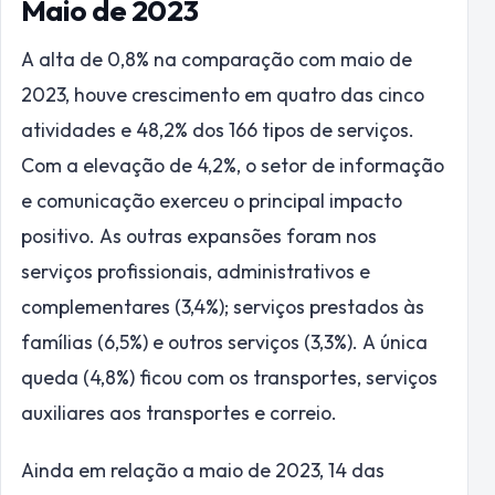
Maio de 2023
A alta de 0,8% na comparação com maio de
2023, houve crescimento em quatro das cinco
atividades e 48,2% dos 166 tipos de serviços.
Com a elevação de 4,2%, o setor de informação
e comunicação exerceu o principal impacto
positivo. As outras expansões foram nos
serviços profissionais, administrativos e
complementares (3,4%); serviços prestados às
famílias (6,5%) e outros serviços (3,3%). A única
queda (4,8%) ficou com os transportes, serviços
auxiliares aos transportes e correio.
Ainda em relação a maio de 2023, 14 das