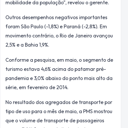
mobilidade da população”, revelou o gerente.
Outros desempenhos negativos importantes
foram São Paulo (-1,8%) e Paraná (-2,8%). Em
movimento contrário, o Rio de Janeiro avançou
2,5% e a Bahia 1,9%.
Conforme a pesquisa, em maio, o segmento de
turismo estava 4,6% acima do patamar pré-
pandemia e 3,0% abaixo do ponto mais alto da
série, em fevereiro de 2014.
No resultado dos agregados de transporte por
tipo de uso para o mês de maio, a PMS mostrou
que o volume de transporte de passageiros