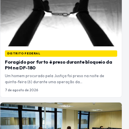
DISTRITO FEDERAL
Foragido por furto é preso durante bloqueio da
PM na DF-180
Um homem procurado pela Justiça foi preso na noite de
quinta-feira (6) durante uma operação da…
7 de agosto de 2026