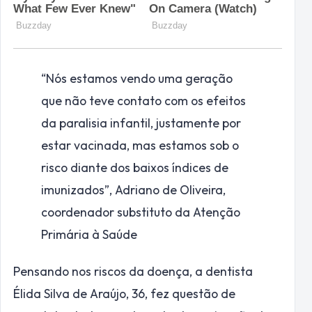
“Nós estamos vendo uma geração
que não teve contato com os efeitos
da paralisia infantil, justamente por
estar vacinada, mas estamos sob o
risco diante dos baixos índices de
imunizados”,
Adriano de Oliveira,
coordenador substituto da Atenção
Primária à Saúde
Pensando nos riscos da doença, a dentista
Élida Silva de Araújo, 36, fez questão de