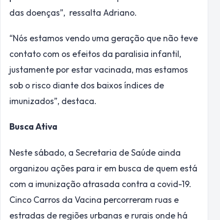
das doenças”, ressalta Adriano.
“Nós estamos vendo uma geração que não teve
contato com os efeitos da paralisia infantil,
justamente por estar vacinada, mas estamos
sob o risco diante dos baixos índices de
imunizados”, destaca.
Busca Ativa
Neste sábado, a Secretaria de Saúde ainda
organizou ações para ir em busca de quem está
com a imunização atrasada contra a covid-19.
Cinco Carros da Vacina percorreram ruas e
estradas de regiões urbanas e rurais onde há