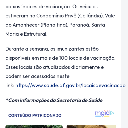
baixos índices de vacinação. Os veículos
estiveram no Condomínio Privê (Ceilândia), Vale
do Amanhecer (Planaltina), Paranoá, Santa
Maria e Estrutural.
Durante a semana, os imunizantes estão
disponíveis em mais de 100 locais de vacinação.
Esses locais são atualizados diariamente e
podem ser acessados neste
link:
https://www.saude.df.gov.br/locaisdevacinacao
*Com informações da Secretaria de Saúde