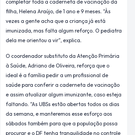
completar toda a caderneta de vacinação da
filha, Helena Araújo, de 1 ano e 9 meses. “Às
vezes a gente acha que a criança já está
imunizada, mas falta algum reforço. O pediatra
dela me orientou a vir”, explica.
O coordenador substituto da Atenção Primária
à Saúde, Adriano de Oliveira, reforça que o
ideal é a família pedir a um profissional de
saúde para conferir a caderneta de vacinação
e assim atualizar algum imunizante, caso esteja
faltando. “As UBSs estão abertas todos os dias
da semana, e manteremos esse esforço aos
sábados também para que a população possa
procurar e o DF tenha tranquilidade no controle