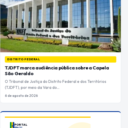
DISTRITO FEDERAL
TJDFT marca audiência pública sobre a Capela
São Geraldo
O Tribunal de Justiça do Distrito Federal e dos Territórios
(TJDFT), por meio da Vara do…
6 de agosto de 2026
PORTAL
BRASIL