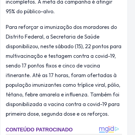
incompletos. A meta da campanha é atingir
95% do público-alvo.
Para reforçar a imunização dos moradores do
Distrito Federal, a Secretaria de Saúde
disponibilizou, neste sábado (15), 22 pontos para
multivacinação e testagem contra a covid-19,
sendo 17 pontos fixos e cinco de vacina
itinerante. Até as 17 horas, foram ofertadas à
população imunizantes como tríplice viral, pólio,
tétano, febre amarela e influenza. Também foi
disponibilizada a vacina contra a covid-19 para
primeira dose, segunda dose e os reforços.