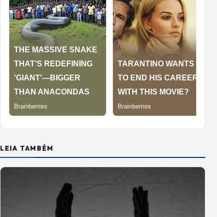
LEIA TAMBÉM