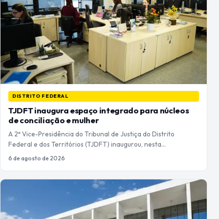
DISTRITO FEDERAL
TJDFT inaugura espaço integrado para núcleos
de conciliação e mulher
A 2ª Vice-Presidência do Tribunal de Justiça do Distrito
Federal e dos Territórios (TJDFT) inaugurou, nesta…
6 de agosto de 2026