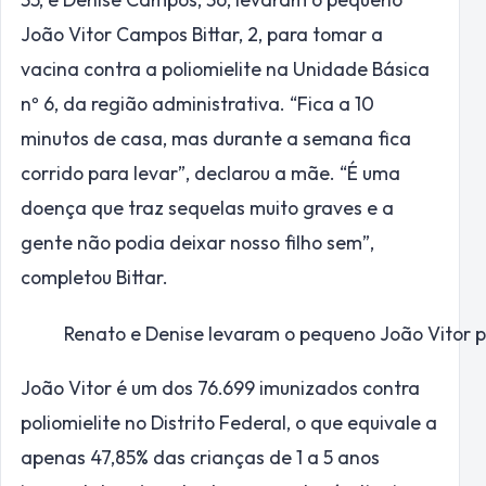
João Vitor Campos Bittar, 2, para tomar a
vacina contra a poliomielite na Unidade Básica
nº 6, da região administrativa. “Fica a 10
minutos de casa, mas durante a semana fica
corrido para levar”, declarou a mãe. “É uma
doença que traz sequelas muito graves e a
gente não podia deixar nosso filho sem”,
completou Bittar.
Renato e Denise levaram o pequeno João Vitor p
João Vitor é um dos 76.699 imunizados contra
poliomielite no Distrito Federal, o que equivale a
apenas 47,85% das crianças de 1 a 5 anos