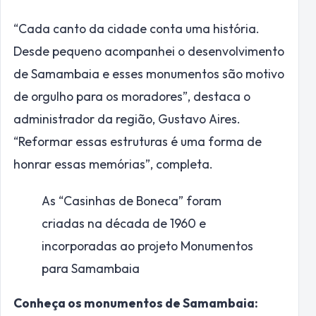
“Cada canto da cidade conta uma história.
Desde pequeno acompanhei o desenvolvimento
de Samambaia e esses monumentos são motivo
de orgulho para os moradores”, destaca o
administrador da região, Gustavo Aires.
“Reformar essas estruturas é uma forma de
honrar essas memórias”, completa.
As “Casinhas de Boneca” foram
criadas na década de 1960 e
incorporadas ao projeto Monumentos
para Samambaia
Conheça os monumentos de Samambaia: