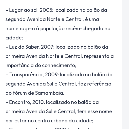
– Lugar ao sol, 2005: localizado no balão da
segunda Avenida Norte e Central, é uma
homenagem à população recém-chegada na
cidade;
– Luz do Saber, 2007: localizado no balão da
primeira Avenida Norte e Central, representa a
importância do conhecimento;
– Transparência, 2009: localizado no balão da
segunda Avenida Sul e Central, faz referência
ao fórum de Samambaia.
– Encontro, 2010: localizado no balão da
primeira Avenida Sul e Central, tem esse nome
por estar no centro urbano da cidade;