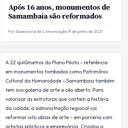
Após 16 anos, monumentos de
Samambaia são reformados
Por Assessoria de Comunicação
·
19 de junho de 2021
A 22 quilômetros do Plano Piloto – referência
em monumentos tombados como Patrimônio
Cultural da Humanidade – Samambaia também
tem sua galeria de arte a céu aberto. Para
valorizar as estruturas que contam a história
da cidade, a administração regional vai
reformar oito obras de arte – em parceria com
artistas plásticos e empresários. Criadas a