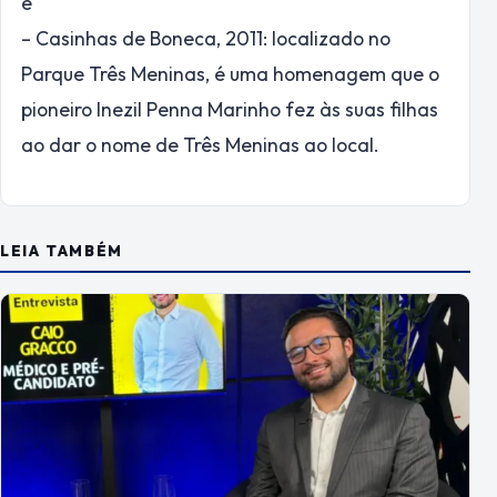
e
– Casinhas de Boneca, 2011: localizado no
Parque Três Meninas, é uma homenagem que o
pioneiro Inezil Penna Marinho fez às suas filhas
ao dar o nome de Três Meninas ao local.
LEIA TAMBÉM