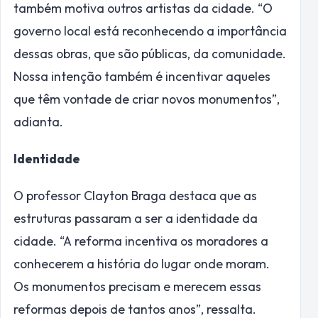
também motiva outros artistas da cidade. “O
governo local está reconhecendo a importância
dessas obras, que são públicas, da comunidade.
Nossa intenção também é incentivar aqueles
que têm vontade de criar novos monumentos”,
adianta.
Identidade
O professor Clayton Braga destaca que as
estruturas passaram a ser a identidade da
cidade. “A reforma incentiva os moradores a
conhecerem a história do lugar onde moram.
Os monumentos precisam e merecem essas
reformas depois de tantos anos”, ressalta.