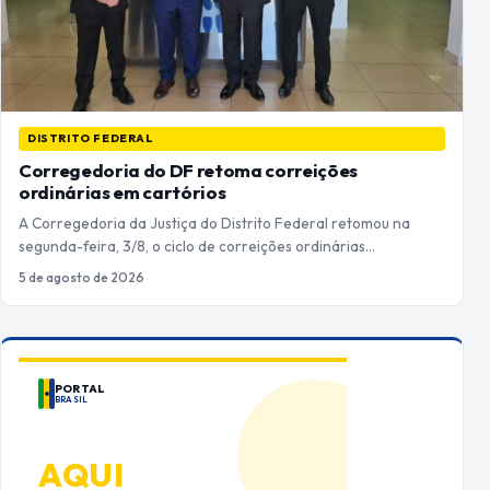
DISTRITO FEDERAL
Corregedoria do DF retoma correições
ordinárias em cartórios
A Corregedoria da Justiça do Distrito Federal retomou na
segunda-feira, 3/8, o ciclo de correições ordinárias…
5 de agosto de 2026
PORTAL
BRASIL
ANUNCIE
AQUI