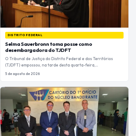
DISTRITO FEDERAL
Selma Sauerbronn toma posse como
desembargadora do TJDFT
O Tribunal de Justiça do Distrito Federal e dos Territórios
(TJDFT) empossou, na tarde desta quarta-feira,…
5 de agosto de 2026