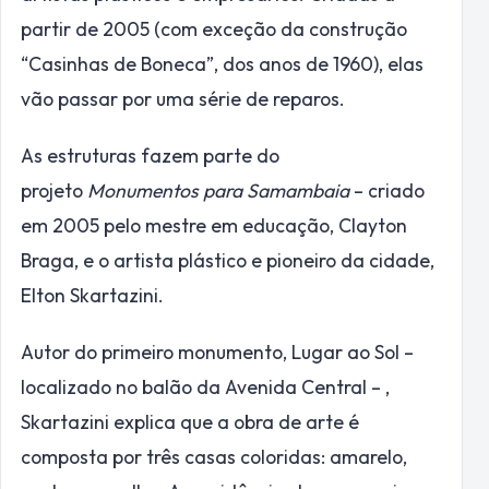
partir de 2005 (com exceção da construção
“Casinhas de Boneca”, dos anos de 1960), elas
vão passar por uma série de reparos.
As estruturas fazem parte do
projeto
Monumentos para Samambaia
– criado
em 2005 pelo mestre em educação, Clayton
Braga, e o artista plástico e pioneiro da cidade,
Elton Skartazini.
Autor do primeiro monumento, Lugar ao Sol –
localizado no balão da Avenida Central – ,
Skartazini explica que a obra de arte é
composta por três casas coloridas: amarelo,