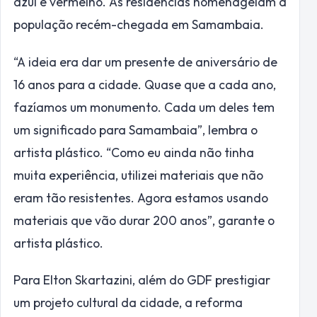
azul e vermelho. As residências homenageiam a
população recém-chegada em Samambaia.
“A ideia era dar um presente de aniversário de
16 anos para a cidade. Quase que a cada ano,
fazíamos um monumento. Cada um deles tem
um significado para Samambaia”, lembra o
artista plástico. “Como eu ainda não tinha
muita experiência, utilizei materiais que não
eram tão resistentes. Agora estamos usando
materiais que vão durar 200 anos”, garante o
artista plástico.
Para Elton Skartazini, além do GDF prestigiar
um projeto cultural da cidade, a reforma