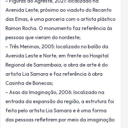
– Figuras do Agreste, 2021: localizado na
Avenida Leste, próximo ao viaduto do Recanto
das Emas, é uma parceria com o artista plástico
Ramon Rocha. O monumento faz referência às
pessoas que vieram do nordeste;
– Três Meninas, 2005: localizado no balão da
Avenida Leste e Norte, em frente ao Hospital
Regional de Samambaia, a obra de arte é do
artista Lia Samara e faz referência à obra
Casinha de Bonecas;
– Asas da Imaginação, 2006: localizado na
entrada da expansão da região, a estrutura foi
feita pelo artista Lia Samara e é uma forma
das pessoas refletirem por meio da imaginação